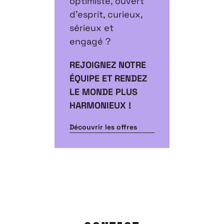
optimiste, ouvert
d’esprit, curieux,
sérieux et
engagé ?
REJOIGNEZ NOTRE
ÉQUIPE ET RENDEZ
LE MONDE PLUS
HARMONIEUX !
Découvrir les offres