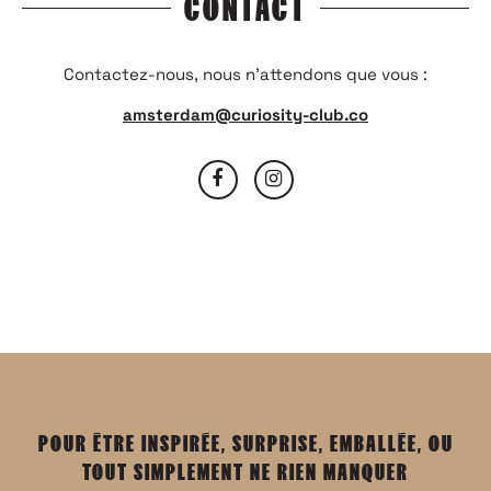
CONTACT
Contactez-nous, nous n’attendons que vous :
amsterdam@curiosity-club.co
POUR ÊTRE INSPIRÉE, SURPRISE, EMBALLÉE, OU
TOUT SIMPLEMENT NE RIEN MANQUER