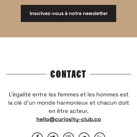
Inscrivez-vous à notre newsletter
CONTACT
L’égalité entre les femmes et les hommes est
la clé d’un monde harmonieux et chacun doit
en être acteur.
hello@curiosity-club.co