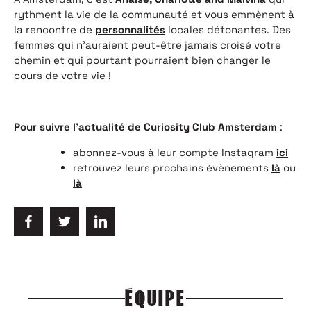
rythment la vie de la communauté et vous emmènent à
la rencontre de
personnalités
locales détonantes. Des
femmes qui n’auraient peut-être jamais croisé votre
chemin et qui pourtant pourraient bien changer le
cours de votre vie !
Pour suivre l’actualité de Curiosity Club Amsterdam
:
abonnez-vous à leur compte Instagram
ici
retrouvez leurs prochains évènements
là
ou
là
ÉQUIPE