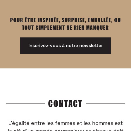
POUR ÊTRE INSPIRÉE, SURPRISE, EMBALLÉE, OU
TOUT SIMPLEMENT NE RIEN MANQUER
Inscrivez-vous à notre newsletter
CONTACT
L’égalité entre les femmes et les hommes est
la clé d’un monde harmonieux et chacun doit