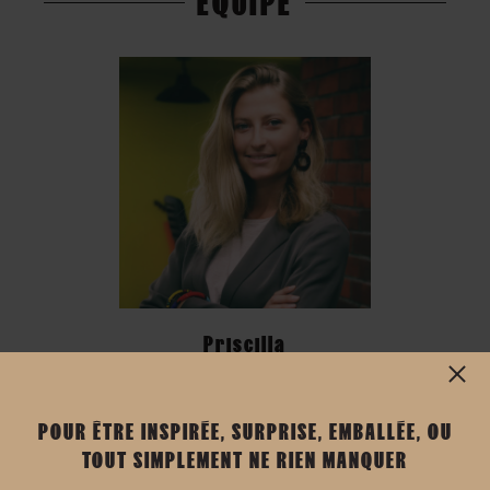
ÉQUIPE
Priscilla
POUR ÊTRE INSPIRÉE, SURPRISE, EMBALLÉE, OU
TOUT SIMPLEMENT NE RIEN MANQUER
Enrica