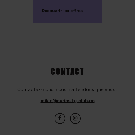
Découvrir les offres
CONTACT
Contactez-nous, nous n’attendons que vous :
milan@curiosity-club.co