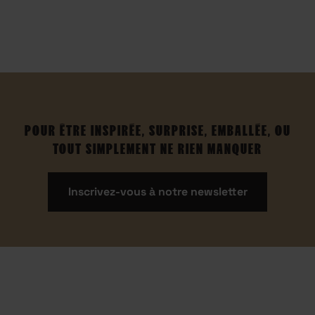
POUR ÊTRE INSPIRÉE, SURPRISE, EMBALLÉE, OU
TOUT SIMPLEMENT NE RIEN MANQUER
Inscrivez-vous à notre newsletter