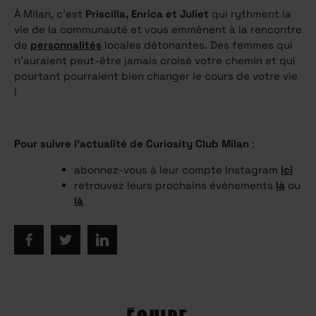
À Milan, c’est
Priscilla,
Enrica et Juliet
qui rythment la
vie de la communauté et vous emmènent à la rencontre
de
personnalités
locales détonantes. Des femmes qui
n’auraient peut-être jamais croisé votre chemin et qui
pourtant pourraient bien changer le cours de votre vie
!
Pour suivre l’actualité de Curiosity Club Milan
:
abonnez-vous à leur compte Instagram
ici
retrouvez leurs prochains évènements
là
ou
là