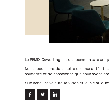
Le REMIX Coworking est une communauté unique d
Nous accueillons dans notre communauté et nos e
solidarité et de conscience que nous avons ch
Si le sens, les valeurs, la vision et la joie au