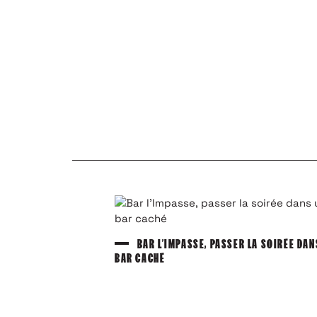
BAR L’IMPASSE, PASSER LA SOIRÉE DAN
BAR CACHÉ