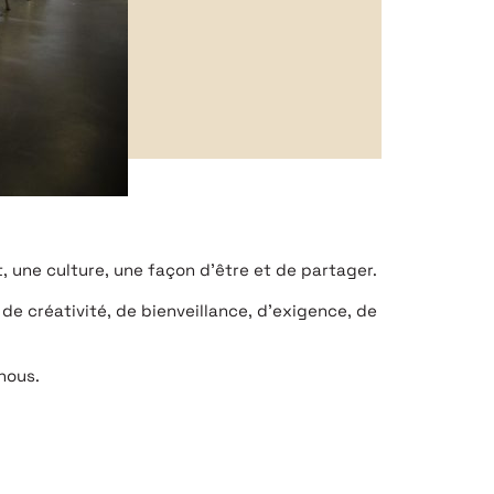
 une culture, une façon d’être et de partager.
de créativité, de bienveillance, d’exigence, de
 nous.