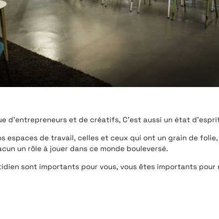
’entrepreneurs et de créatifs, C’est aussi un état d’esprit,
spaces de travail, celles et ceux qui ont un grain de folie, 
acun un rôle à jouer dans ce monde bouleversé.
 quotidien sont importants pour vous, vous êtes importants pour