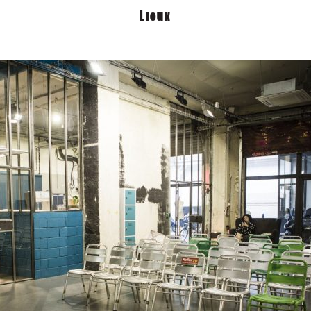
Lieux