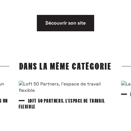
Découvrir son site
DANS LA MÊME CATÉGORIE
S UN
LOFT 50 PARTNERS, L’ESPACE DE TRAVAIL
FLEXIBLE