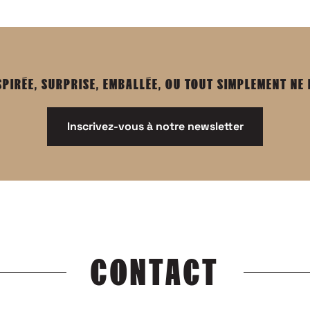
SPIRÉE, SURPRISE, EMBALLÉE, OU TOUT SIMPLEMENT NE
Inscrivez-vous à notre newsletter
CONTACT