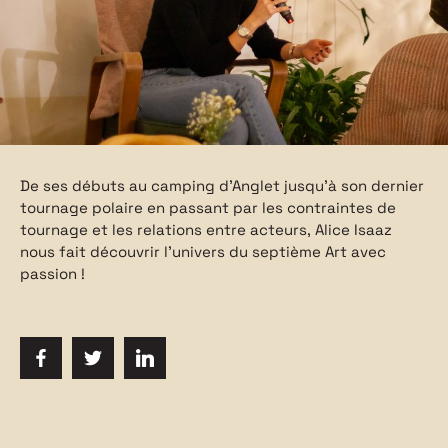
De ses débuts au camping d’Anglet jusqu’à son dernier
tournage polaire en passant par les contraintes de
tournage et les relations entre acteurs, Alice Isaaz
nous fait découvrir l’univers du septième Art avec
passion !