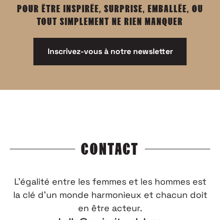
POUR ÊTRE INSPIRÉE, SURPRISE, EMBALLÉE, OU
TOUT SIMPLEMENT NE RIEN MANQUER
Inscrivez-vous à notre newsletter
CONTACT
L’égalité entre les femmes et les hommes est
la clé d’un monde harmonieux et chacun doit
en être acteur.