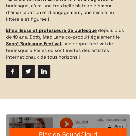
burlesque, c’est une très belle histoire d’amour,
d’émancipation et d’engagement, une mise à nu
littérale et figurée !
Effeuilleuse et professeure de burlesque
depuis plus
de 10 ans, Dotty Mac Lane co-produit également le
Sacré Burlesque Festival
, son propre festival de
burlesque à Reims où sont invités des artistes
internationaux de tous horizons !