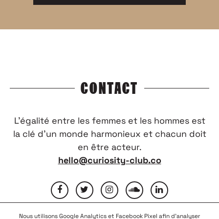
CONTACT
L’égalité entre les femmes et les hommes est
la clé d’un monde harmonieux et chacun doit
en être acteur.
hello@curiosity-club.co
Nous utilisons Google Analytics et Facebook Pixel afin d'analyser