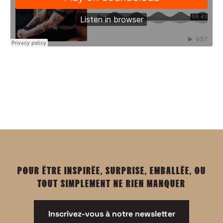
POUR ÊTRE INSPIRÉE, SURPRISE, EMBALLÉE, OU
TOUT SIMPLEMENT NE RIEN MANQUER
Inscrivez-vous à notre newsletter