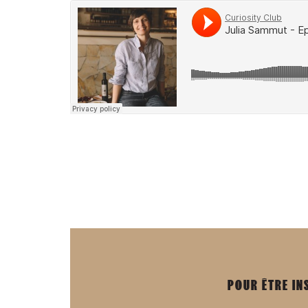
POUR ÊTRE IN