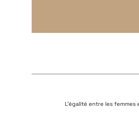
L’égalité entre les femmes