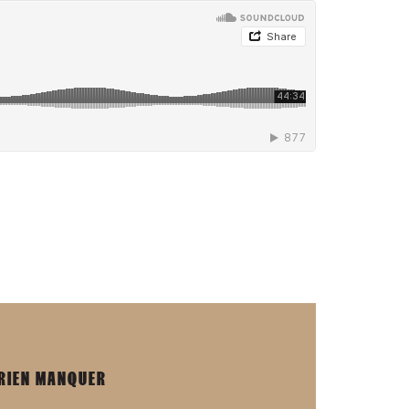
 RIEN MANQUER