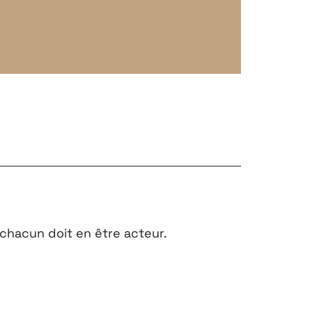
chacun doit en être acteur.