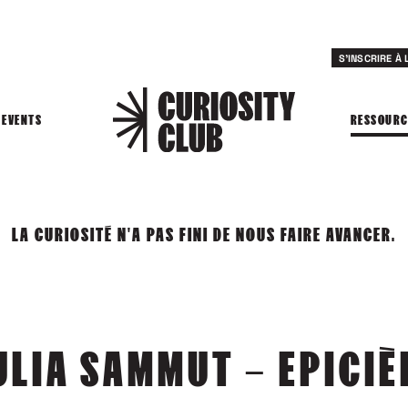
S'INSCRIRE À
EVENTS
RESSOURC
LA CURIOSITÉ N'A PAS FINI DE NOUS FAIRE AVANCER.
ULIA SAMMUT – EPICIÈ