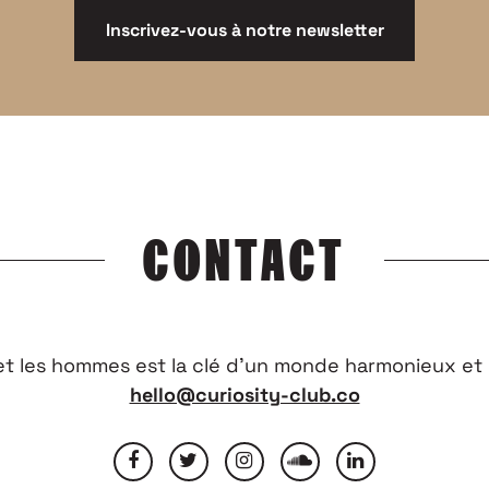
Inscrivez-vous à notre newsletter
CONTACT
 et les hommes est la clé d’un monde harmonieux et 
hello@curiosity-club.co