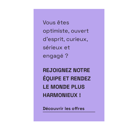
Vous êtes
optimiste, ouvert
d’esprit, curieux,
sérieux et
engagé ?
REJOIGNEZ NOTRE
ÉQUIPE ET RENDEZ
LE MONDE PLUS
HARMONIEUX !
Découvrir les offres