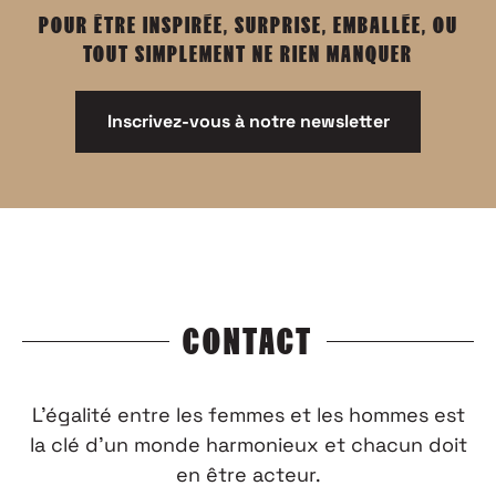
POUR ÊTRE INSPIRÉE, SURPRISE, EMBALLÉE, OU
TOUT SIMPLEMENT NE RIEN MANQUER
Inscrivez-vous à notre newsletter
CONTACT
L’égalité entre les femmes et les hommes est
la clé d’un monde harmonieux et chacun doit
en être acteur.