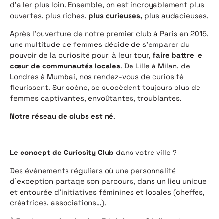
d’aller plus loin. Ensemble, on est incroyablement plus
ouvertes, plus riches,
plus curieuses,
plus audacieuses.
Après l’ouverture de notre premier club à Paris en 2015,
une multitude de femmes décide de s’emparer du
pouvoir de la curiosité pour, à leur tour,
faire battre le
cœur de communautés locales
. De Lille à Milan, de
Londres à Mumbai, nos rendez-vous de curiosité
fleurissent. Sur scène, se succèdent toujours plus de
femmes captivantes, envoûtantes, troublantes.
Notre réseau de clubs est né
.
Le concept de Curiosity Club
dans votre ville ?
Des événements réguliers où une personnalité
d’exception partage son parcours, dans un lieu unique
et entourée d’initiatives féminines et locales (cheffes,
créatrices, associations…).