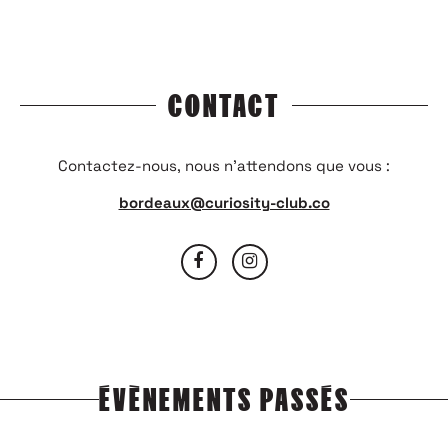
CONTACT
Contactez-nous, nous n’attendons que vous :
bordeaux@curiosity-club.co
ÉVÈNEMENTS PASSÉS