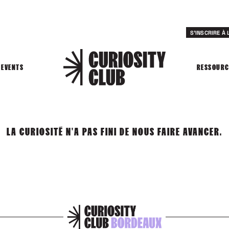
S'INSCRIRE À
EVENTS
RESSOURC
LA CURIOSITÉ N'A PAS FINI DE NOUS FAIRE AVANCER.