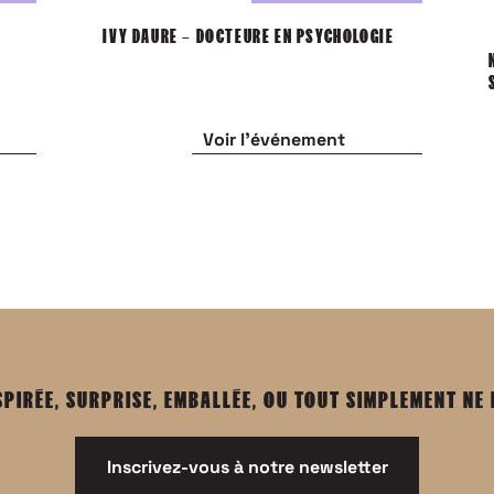
IVY DAURE – DOCTEURE EN PSYCHOLOGIE
Voir l'événement
SPIRÉE, SURPRISE, EMBALLÉE, OU TOUT SIMPLEMENT NE
Inscrivez-vous à notre newsletter