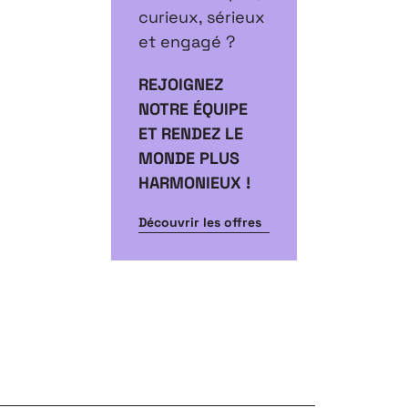
curieux, sérieux
et engagé ?
REJOIGNEZ
NOTRE ÉQUIPE
ET RENDEZ LE
MONDE PLUS
HARMONIEUX !
Découvrir les offres