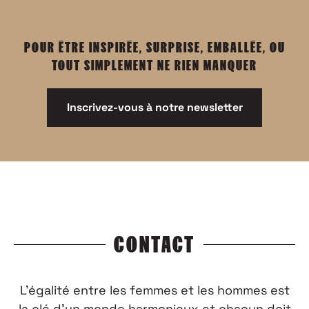
POUR ÊTRE INSPIRÉE, SURPRISE, EMBALLÉE, OU
TOUT SIMPLEMENT NE RIEN MANQUER
Inscrivez-vous à notre newsletter
CONTACT
L’égalité entre les femmes et les hommes est
la clé d’un monde harmonieux et chacun doit