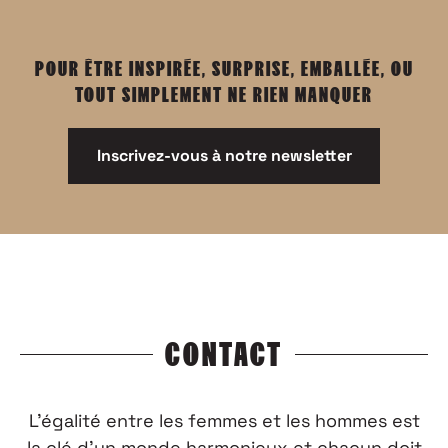
POUR ÊTRE INSPIRÉE, SURPRISE, EMBALLÉE, OU
TOUT SIMPLEMENT NE RIEN MANQUER
Inscrivez-vous à notre newsletter
CONTACT
L’égalité entre les femmes et les hommes est
la clé d’un monde harmonieux et chacun doit