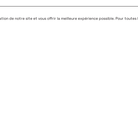
sation de notre site et vous offrir la meilleure expérience possible. Pour toutes
NOS RÉALISATIONS