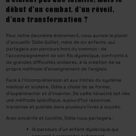
début d'un combat, d'un réveil,
d'une transformation ?
Pour notre deuxième événement, nous aurons le plaisir
d’accueillir Odile Golliet, mère de six enfants, qui
partagera son parcours hors du commun : de
l’accompagnement de son fils dyslexique, confronté à
de grandes difficultés scolaires, à la création de sa
propre méthode d’enseignement de l’anglais.
Face à l’incompréhension et aux limites du système
médical et scolaire, Odile a choisi de se former,
d’expérimenter et d’inventer. De cette ténacité est née
une méthode spécifique, aujourd’hui reconnue,
transmise et publiée dans plusieurs livres à succès.
Avec sincérité et lucidité, Odile nous partagera :
le parcours d’un enfant dyslexique qui
apprend à apprendre autrement