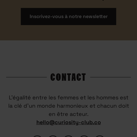
Inscrivez-vous à notre newsletter
CONTACT
L’égalité entre les femmes et les hommes est
la clé d’un monde harmonieux et chacun doit
en être acteur.
hello@curiosity-club.co