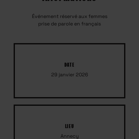
Événement réservé aux femmes
prise de parole en français
DATE
29 janvier 2026
LIEU
Annecy