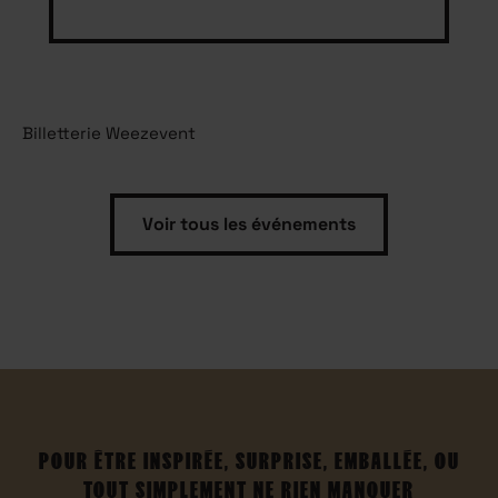
Billetterie Weezevent
Voir tous les événements
POUR ÊTRE INSPIRÉE, SURPRISE, EMBALLÉE, OU
TOUT SIMPLEMENT NE RIEN MANQUER