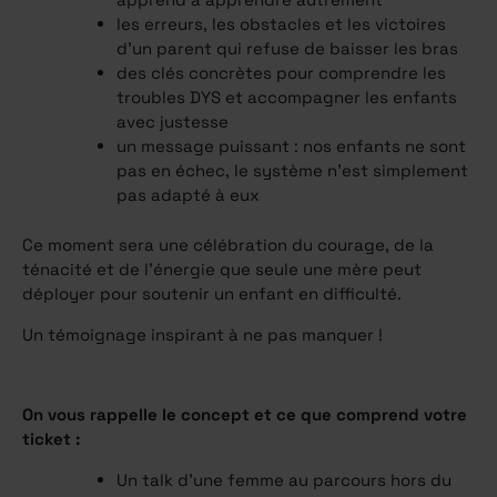
les erreurs, les obstacles et les victoires
d’un parent qui refuse de baisser les bras
des clés concrètes pour comprendre les
troubles DYS et accompagner les enfants
avec justesse
un message puissant : nos enfants ne sont
pas en échec, le système n’est simplement
pas adapté à eux
Ce moment sera une célébration du courage, de la
ténacité et de l’énergie que seule une mère peut
déployer pour soutenir un enfant en difficulté.
Un témoignage inspirant à ne pas manquer !
On vous rappelle le concept et ce que comprend votre
ticket :
Un talk d’une femme au parcours hors du