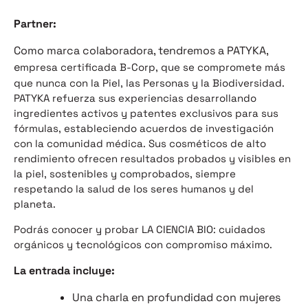
Partner:
Como marca colaboradora, tendremos a PATYKA,
e
mpresa certificada B-Corp, que se compromete más
que nunca con la Piel, las Personas y la Biodiversidad.
PATYKA refuerza sus experiencias desarrollando
ingredientes activos y patentes exclusivos para sus
fórmulas, estableciendo acuerdos de investigación
con la comunidad médica. Sus cosméticos de alto
rendimiento ofrecen resultados probados y visibles en
la piel, sostenibles y comprobados, siempre
respetando la salud de los seres humanos y del
planeta.
Podrás conocer y probar LA CIENCIA BIO: cuidados
orgánicos y tecnológicos con compromiso máximo.
La entrada incluye:
Una charla en profundidad con mujeres