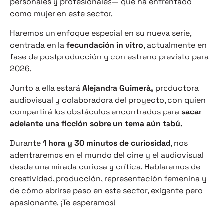
personales y profesionales— que ha enfrentado
como mujer en este sector.
Haremos un enfoque especial en su nueva serie,
centrada en la
fecundación in vitro
, actualmente en
fase de postproducción y con estreno previsto para
2026.
Junto a ella estará
Alejandra Guimerà,
productora
audiovisual y colaboradora del proyecto, con quien
compartirá los obstáculos encontrados para
sacar
adelante una ficción sobre un tema aún tabú.
Durante
1 hora y 30 minutos de curiosidad
, nos
adentraremos en el mundo del cine y el audiovisual
desde una mirada curiosa y crítica. Hablaremos de
creatividad, producción, representación femenina y
de cómo abrirse paso en este sector, exigente pero
apasionante. ¡Te esperamos!