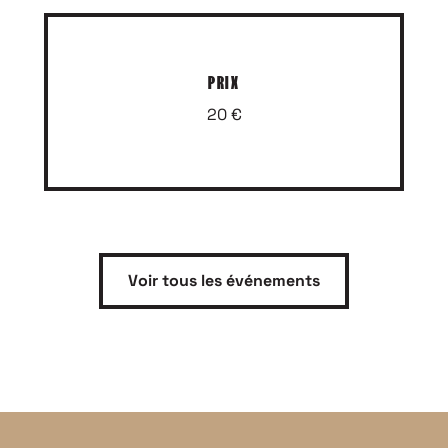
PRIX
20 €
Voir tous les événements