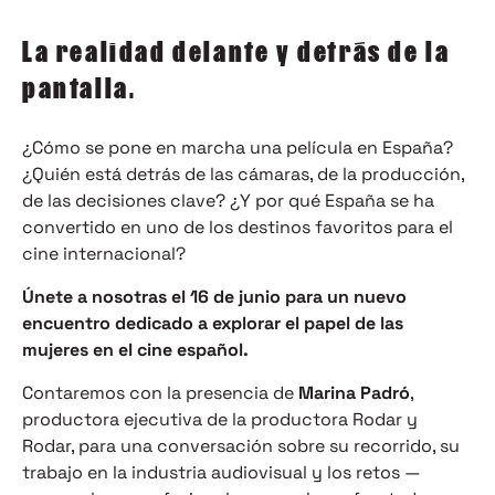
La realidad delante y detrás de la
pantalla.
¿Cómo se pone en marcha una película en España?
¿Quién está detrás de las cámaras, de la producción,
de las decisiones clave? ¿Y por qué España se ha
convertido en uno de los destinos favoritos para el
cine internacional?
Únete a nosotras el 16 de junio para un nuevo
encuentro dedicado a explorar el papel de las
mujeres en el cine español.
Contaremos con la presencia de
Marina Padró
,
productora ejecutiva de la productora Rodar y
Rodar, para una conversación sobre su recorrido, su
trabajo en la industria audiovisual y los retos —