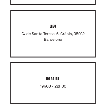
LIEU
C/ de Santa Teresa, 6, Gràcia, 08012
Barcelona
HORAIRE
19h00 - 22h00