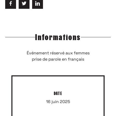
Informations
Événement réservé aux femmes
prise de parole en français
DATE
16 juin 2025