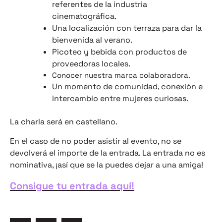
referentes de la industria
cinematográfica.
Una localización con terraza para dar la
bienvenida al verano.
Picoteo y bebida con productos de
proveedoras locales.
Conocer nuestra marca colaboradora.
Un momento de comunidad, conexión e
intercambio entre mujeres curiosas.
La charla será en castellano.
​En el caso de no poder asistir al evento, no se
devolverá el importe de la entrada. La entrada no es
nominativa, ¡así que se la puedes dejar a una amiga!
Consigue tu entrada aquí!