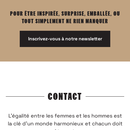
POUR ÊTRE INSPIRÉE, SURPRISE, EMBALLÉE, OU
TOUT SIMPLEMENT NE RIEN MANQUER
Inscrivez-vous à notre newsletter
CONTACT
L’égalité entre les femmes et les hommes est
la clé d’un monde harmonieux et chacun doit