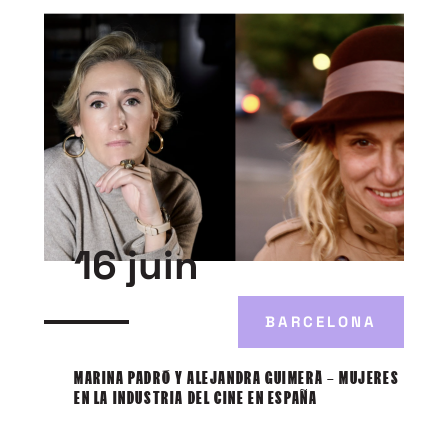
16 juin
BARCELONA
MARINA PADRÓ Y ALEJANDRA GUIMERÀ – MUJERES
EN LA INDUSTRIA DEL CINE EN ESPAÑA