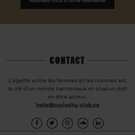
Inscrivez-vous à notre newsletter
CONTACT
L’égalité entre les femmes et les hommes est
la clé d’un monde harmonieux et chacun doit
en être acteur.
hello@curiosity-club.co