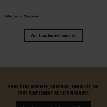
Billetterie Weezevent
Voir tous les événements
POUR ÊTRE INSPIRÉE, SURPRISE, EMBALLÉE, OU
TOUT SIMPLEMENT NE RIEN MANQUER