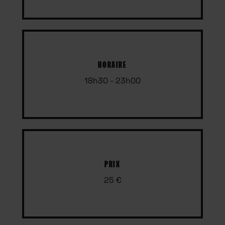
HORAIRE
18h30 - 23h00
PRIX
25 €