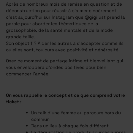
Après de nombreux mois de remise en question et de
déconstruction pour réussir à s’aimer sincèrement,
c’est aujourd’hui sur Instagram que @gigilust prend la
parole pour aborder les thématiques de la
grossophobie, de la santé mentale et de la mode
grande taille.
Son objectif ? Aider les autres à s’accepter comme ils
ou elles sont, toujours avec positivité et générosité.
Osez ce moment de partage intime et bienveillant qui
vous enveloppera d’ondes positives pour bien
commencer l’année.
On vous rappelle le concept et ce que comprend votre
ticket :
Un talk d’une femme au parcours hors du
commun
Dans un lieu à chaque fois différent
La dégustation de produits sourcés auprès