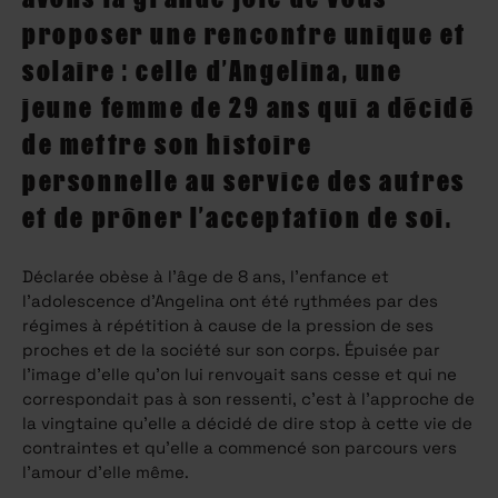
proposer une rencontre unique et
solaire : celle d’Angelina, une
jeune femme de 29 ans qui a décidé
de mettre son histoire
personnelle au service des autres
et de prôner l’acceptation de soi.
Déclarée obèse à l’âge de 8 ans, l’enfance et
l’adolescence d’Angelina ont été rythmées par des
régimes à répétition à cause de la pression de ses
proches et de la société sur son corps. Épuisée par
l’image d’elle qu’on lui renvoyait sans cesse et qui ne
correspondait pas à son ressenti, c’est à l’approche de
la vingtaine qu’elle a décidé de dire stop à cette vie de
contraintes et qu’elle a commencé son parcours vers
l’amour d’elle même.