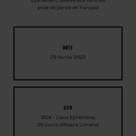
Événement réservé aux femmes
prise de parole en français
DATE
28 février 2023
LIEU
BICA - Lieux Ephémères
29 Cours d'Alsace Lorraine