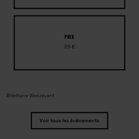
PRIX
25 €
Billetterie Weezevent
Voir tous les événements