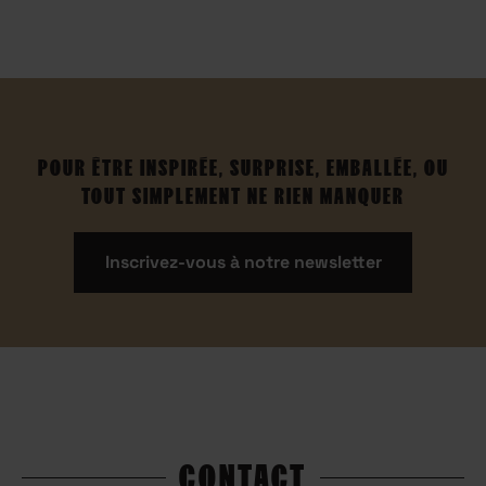
POUR ÊTRE INSPIRÉE, SURPRISE, EMBALLÉE, OU
TOUT SIMPLEMENT NE RIEN MANQUER
Inscrivez-vous à notre newsletter
CONTACT