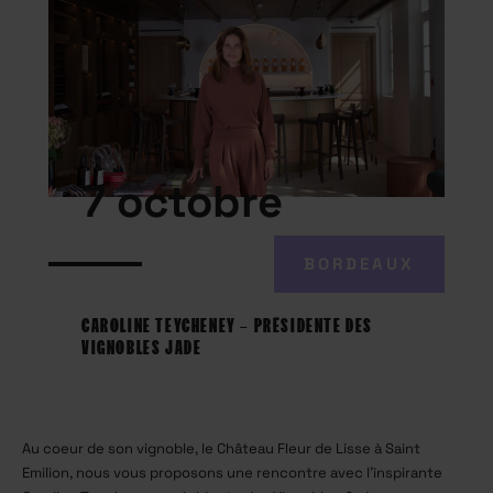
7 octobre
BORDEAUX
CAROLINE TEYCHENEY – PRÉSIDENTE DES
VIGNOBLES JADE
Au coeur de son vignoble, le Château Fleur de Lisse à Saint
Emilion, nous vous proposons une rencontre avec l’inspirante