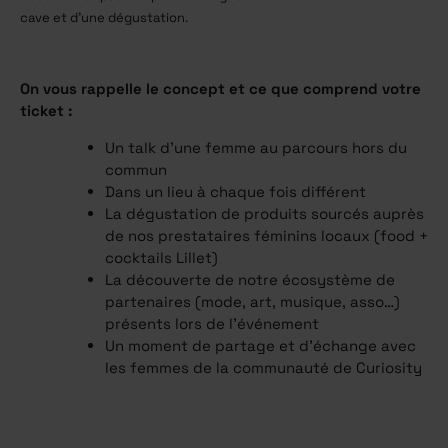
cave et d’une dégustation.
On vous rappelle le concept et ce que comprend votre
ticket :
Un talk d’une femme au parcours hors du
commun
Dans un lieu à chaque fois différent
La dégustation de produits sourcés auprès
de nos prestataires féminins locaux (food +
cocktails Lillet)
La découverte de notre écosystème de
partenaires (mode, art, musique, asso…)
présents lors de l'événement
Un moment de partage et d’échange avec
les femmes de la communauté de Curiosity