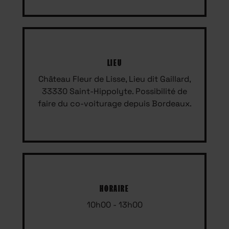
LIEU
Château Fleur de Lisse, Lieu dit Gaillard,
33330 Saint-Hippolyte. Possibilité de
faire du co-voiturage depuis Bordeaux.
HORAIRE
10h00 - 13h00