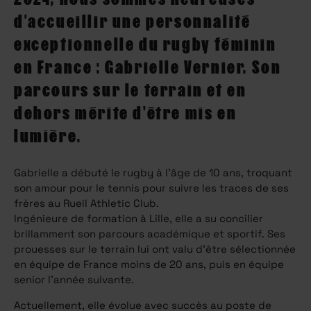
d’accueillir une personnalité
exceptionnelle du rugby féminin
en France : Gabrielle Vernier. Son
parcours sur le terrain et en
dehors mérite d'être mis en
lumière.
Gabrielle a débuté le rugby à l’âge de 10 ans, troquant
son amour pour le tennis pour suivre les traces de ses
frères au Rueil Athletic Club.
Ingénieure de formation à Lille, elle a su concilier
brillamment son parcours académique et sportif. Ses
prouesses sur le terrain lui ont valu d’être sélectionnée
en équipe de France moins de 20 ans, puis en équipe
senior l’année suivante.
Actuellement, elle évolue avec succès au poste de