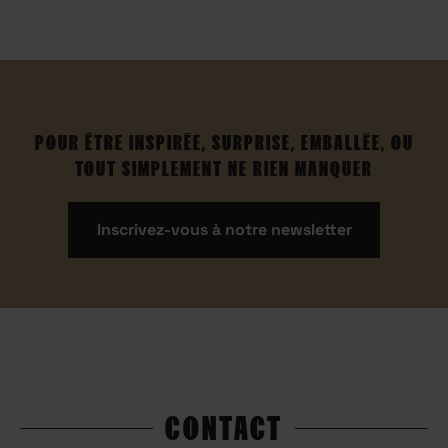
POUR ÊTRE INSPIRÉE, SURPRISE, EMBALLÉE, OU
TOUT SIMPLEMENT NE RIEN MANQUER
Inscrivez-vous à notre newsletter
CONTACT