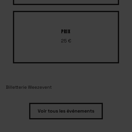
PRIX
25 €
Billetterie Weezevent
Voir tous les événements