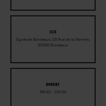
LIEU
Gynécée Bordeaux, 03 Rue de la Verrerie,
33000 Bordeaux
HORAIRE
18h30 - 22h30