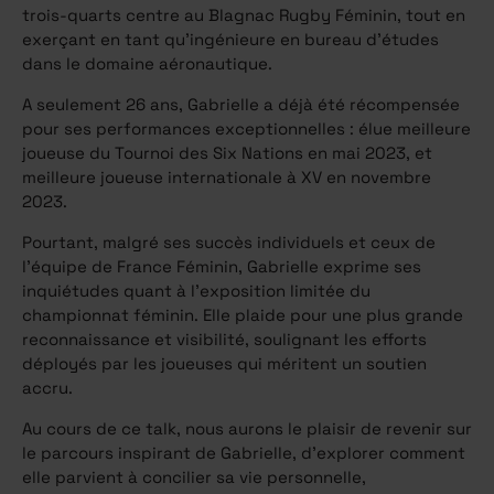
trois-quarts centre au Blagnac Rugby Féminin, tout en
exerçant en tant qu’ingénieure en bureau d’études
dans le domaine aéronautique.
A seulement 26 ans, Gabrielle a déjà été récompensée
pour ses performances exceptionnelles : élue meilleure
joueuse du Tournoi des Six Nations en mai 2023, et
meilleure joueuse internationale à XV en novembre
2023.
Pourtant, malgré ses succès individuels et ceux de
l’équipe de France Féminin, Gabrielle exprime ses
inquiétudes quant à l’exposition limitée du
championnat féminin. Elle plaide pour une plus grande
reconnaissance et visibilité, soulignant les efforts
déployés par les joueuses qui méritent un soutien
accru.
Au cours de ce talk, nous aurons le plaisir de revenir sur
le parcours inspirant de Gabrielle, d’explorer comment
elle parvient à concilier sa vie personnelle,