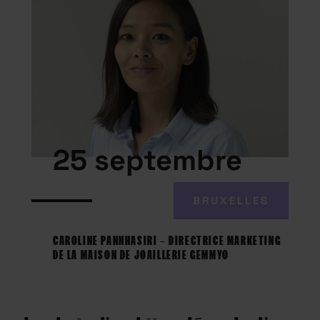
25 septembre
BRUXELLES
CAROLINE PANNHASIRI – DIRECTRICE MARKETING
DE LA MAISON DE JOAILLERIE GEMMYO