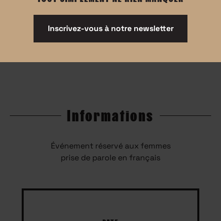
Inscrivez-vous à notre newsletter
Informations
Événement réservé aux femmes
prise de parole en français