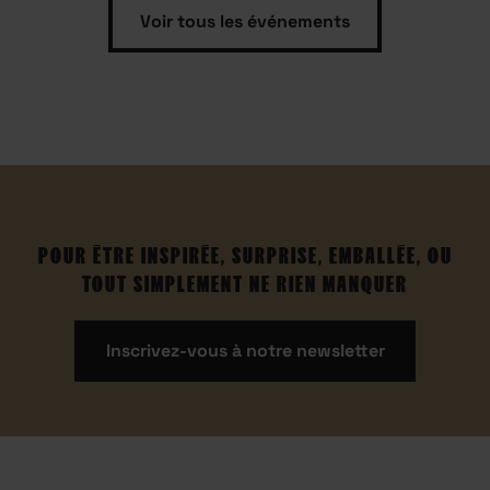
Voir tous les événements
POUR ÊTRE INSPIRÉE, SURPRISE, EMBALLÉE, OU
TOUT SIMPLEMENT NE RIEN MANQUER
Inscrivez-vous à notre newsletter