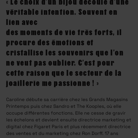
« Le choix d’un bijou découle d’une
véritable intention. Souvent en
lien avec
des moments de vie très forts, il
procure des émotions et
cristallise les souvenirs que l’on
ne veut pas oublier. C’est pour
cette raison que le secteur de la
joaillerie me passionne ! »
Caroline débute sa carrière chez les Grands Magasins
Printemps puis chez Sandro et The Kooples, où elle
occupe différentes fonctions. Elle ne cesse de gravir
les échelons et devient ensuite directrice marketing et
digital chez Figaret Paris et plus récemment directrice
des ventes et du marketing chez Ron Dorff. 17 ans