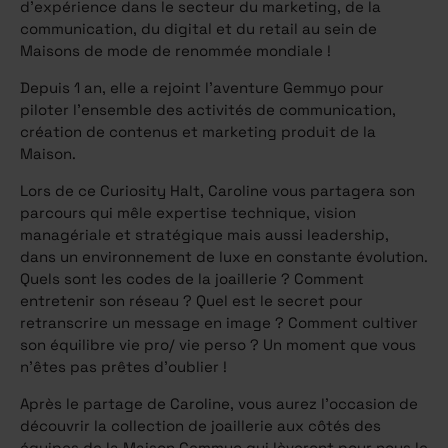
d’expérience dans le secteur du marketing, de la
communication, du digital et du retail au sein de
Maisons de mode de renommée mondiale !
Depuis 1 an, elle a rejoint l’aventure Gemmyo pour
piloter l’ensemble des activités de communication,
création de contenus et marketing produit de la
Maison.
Lors de ce Curiosity Halt, Caroline vous partagera son
parcours qui mêle expertise technique, vision
managériale et stratégique mais aussi leadership,
dans un environnement de luxe en constante évolution.
Quels sont les codes de la joaillerie ? Comment
entretenir son réseau ? Quel est le secret pour
retranscrire un message en image ? Comment cultiver
son équilibre vie pro/ vie perso ? Un moment que vous
n’êtes pas prêtes d’oublier !
Après le partage de Caroline, vous aurez l’occasion de
découvrir la collection de joaillerie aux côtés des
équipes de la Maison Gemmyo qui lèveront pour nous le