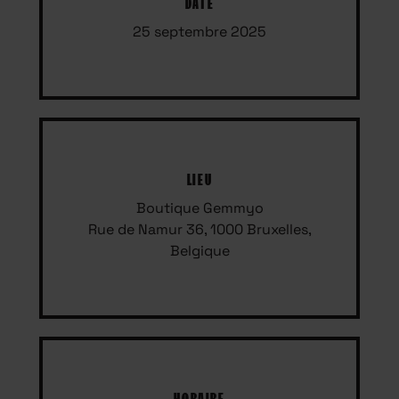
DATE
25 septembre 2025
LIEU
Boutique Gemmyo
Rue de Namur 36, 1000 Bruxelles,
Belgique
HORAIRE