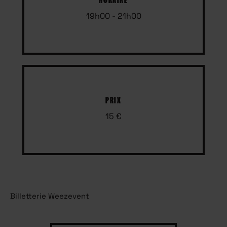
19h00 - 21h00
PRIX
15 €
Billetterie Weezevent