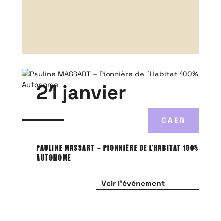
21 janvier
CAEN
PAULINE MASSART – PIONNIÈRE DE L’HABITAT 100%
AUTONOME
Voir l'événement