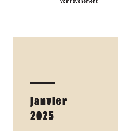
Voir l'événement
janvier
2025