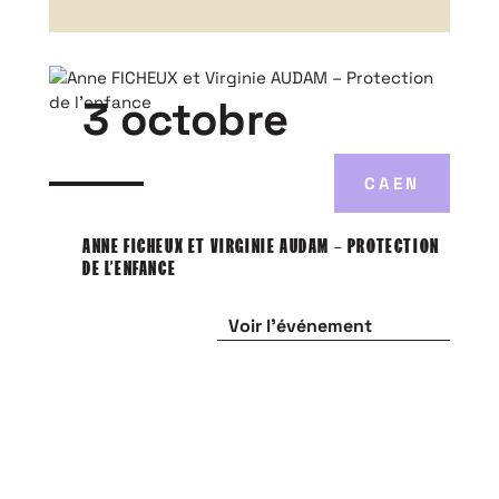
3 octobre
CAEN
ANNE FICHEUX ET VIRGINIE AUDAM – PROTECTION
DE L’ENFANCE
Voir l'événement