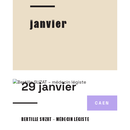
janvier
29 janvier
CAEN
BERTILLE SUZAT – MÉDECIN LÉGISTE