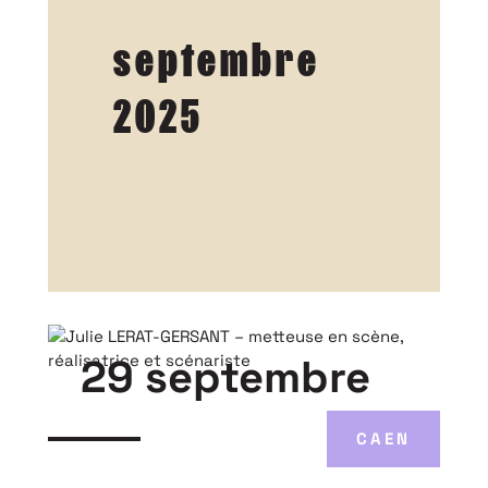
septembre
2025
29 septembre
CAEN