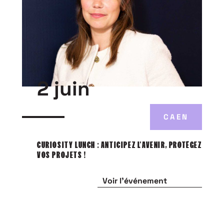
2 juin
CAEN
CURIOSITY LUNCH : ANTICIPEZ L’AVENIR, PROTÉGEZ
VOS PROJETS !
Voir l'événement