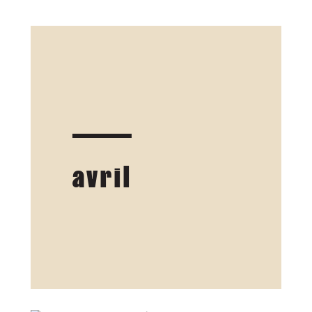
avril