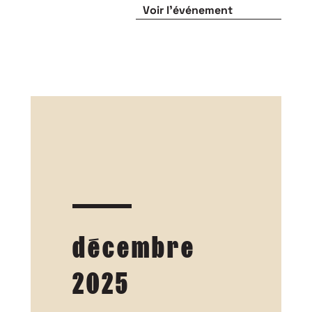
Voir l'événement
décembre
2025