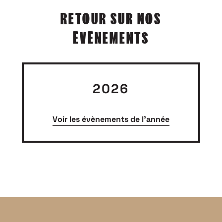
RETOUR SUR NOS
ÉVÉNEMENTS
2026
Voir les évènements de l'année