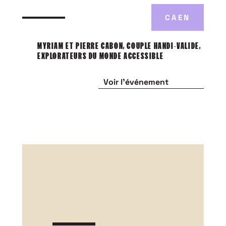
CAEN
MYRIAM ET PIERRE CABON, COUPLE HANDI-VALIDE,
EXPLORATEURS DU MONDE ACCESSIBLE
Voir l'événement