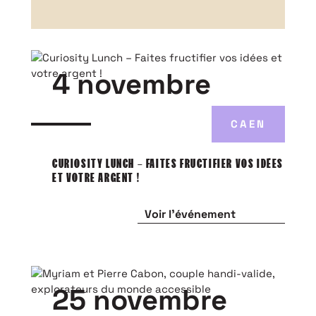
4 novembre
CAEN
CURIOSITY LUNCH – FAITES FRUCTIFIER VOS IDÉES
ET VOTRE ARGENT !
Voir l'événement
25 novembre