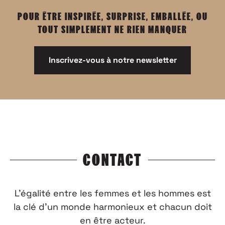
POUR ÊTRE INSPIRÉE, SURPRISE, EMBALLÉE, OU
TOUT SIMPLEMENT NE RIEN MANQUER
Inscrivez-vous à notre newsletter
CONTACT
L’égalité entre les femmes et les hommes est
la clé d’un monde harmonieux et chacun doit
en être acteur.