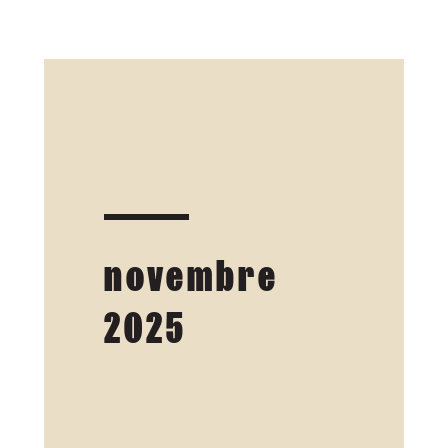
novembre
2025