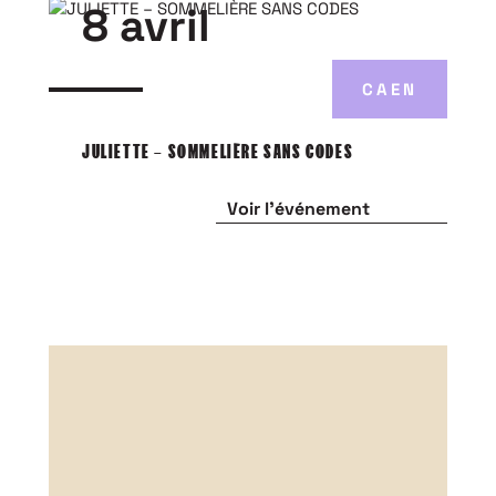
8 avril
CAEN
JULIETTE – SOMMELIÈRE SANS CODES
Voir l'événement