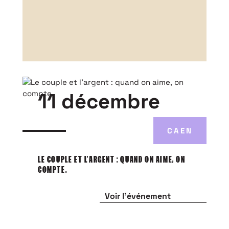
11 décembre
CAEN
LE COUPLE ET L’ARGENT : QUAND ON AIME, ON
COMPTE.
Voir l'événement