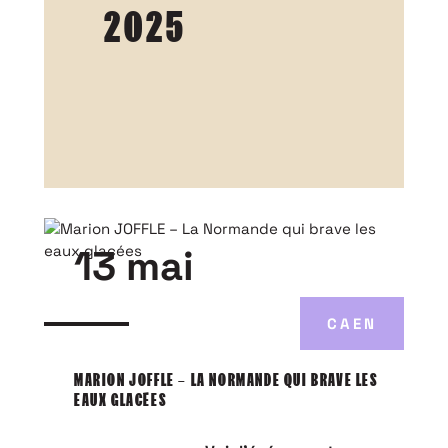
2025
13 mai
CAEN
MARION JOFFLE – LA NORMANDE QUI BRAVE LES
EAUX GLACÉES