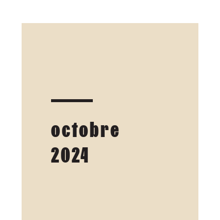
octobre
2024