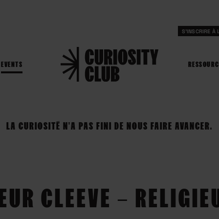
S'INSCRIRE À
EVENTS
RESSOURC
LA CURIOSITÉ N'A PAS FINI DE NOUS FAIRE AVANCER.
EUR CLEEVE – RELIGIE