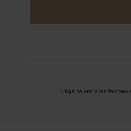
L’égalité entre les femmes