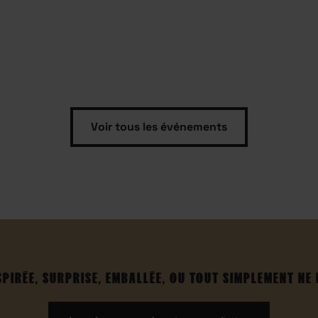
Voir tous les événements
SPIRÉE, SURPRISE, EMBALLÉE, OU TOUT SIMPLEMENT NE