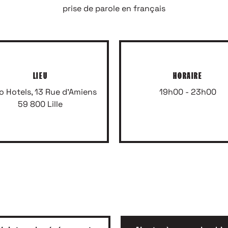
prise de parole en français
LIEU
HORAIRE
o Hotels, 13 Rue d'Amiens
19h00 - 23h00
59 800 Lille