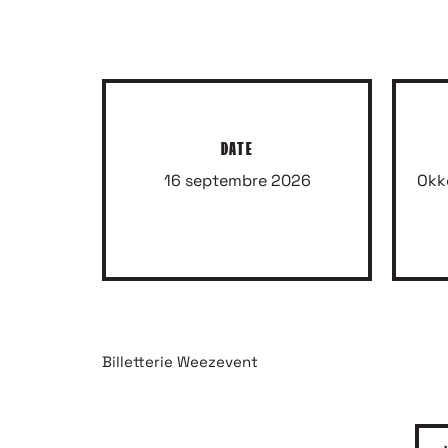
DATE
16 septembre 2026
Okk
Billetterie Weezevent