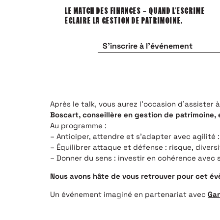
LE MATCH DES FINANCES – QUAND L’ESCRIME
ÉCLAIRE LA GESTION DE PATRIMOINE.
S'inscrire à l'événement
Après le talk, vous aurez l’occasion d’assister 
Boscart, conseillère en gestion de patrimoine, 
Au programme :
– Anticiper, attendre et s’adapter avec agilité
– Équilibrer attaque et défense : risque, divers
– Donner du sens : investir en cohérence avec 
Nous avons hâte de vous retrouver pour cet é
Un événement imaginé en partenariat avec
Gan