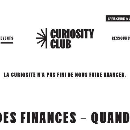
S'INSCRIRE À
EVENTS
RESSOURC
LA CURIOSITÉ N'A PAS FINI DE NOUS FAIRE AVANCER.
DES FINANCES – QUAND