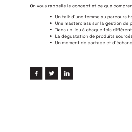
On vous rappelle le concept et ce que comprend
Un talk d’une femme au parcours 
Une masterclass sur la gestion de 
Dans un lieu à chaque fois différent
La dégustation de produits sourcés 
Un moment de partage et d’échang
POUR ÊTRE IN