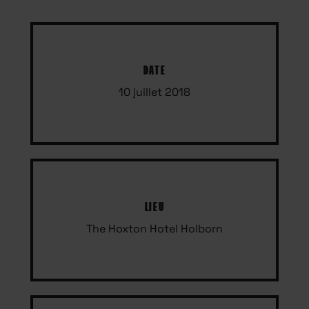
DATE
10 juillet 2018
LIEU
The Hoxton Hotel Holborn