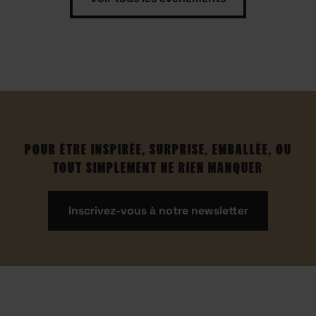
POUR ÊTRE INSPIRÉE, SURPRISE, EMBALLÉE, OU
TOUT SIMPLEMENT NE RIEN MANQUER
Inscrivez-vous à notre newsletter