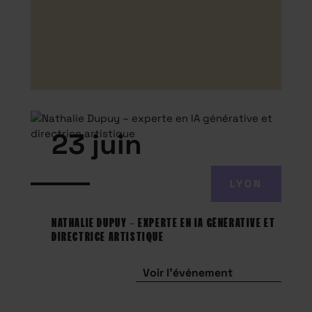
23 juin
LYON
NATHALIE DUPUY – EXPERTE EN IA GÉNÉRATIVE ET
DIRECTRICE ARTISTIQUE
Voir l'événement