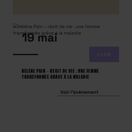
19 mai
LYON
HÉLÈNE PAIN – RÉCIT DE VIE : UNE FEMME
TRANSFORMÉE GRÂCE À LA MALADIE
Voir l'événement