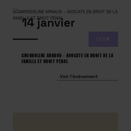
14 janvier
LYON
GWENDOLINE ARNAUD – AVOCATE EN DROIT DE LA
FAMILLE ET DROIT PÉNAL
Voir l'événement