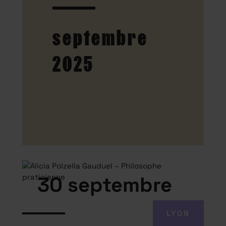
septembre
2025
30 septembre
LYON