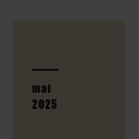
mai
2025