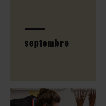
septembre