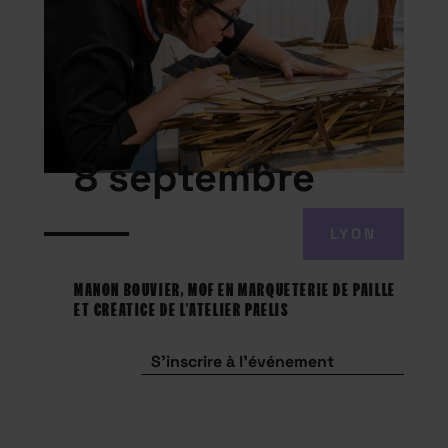
8 septembre
LYON
MANON BOUVIER, MOF EN MARQUETERIE DE PAILLE
ET CRÉATICE DE L’ATELIER PAELIS
S'inscrire à l'événement