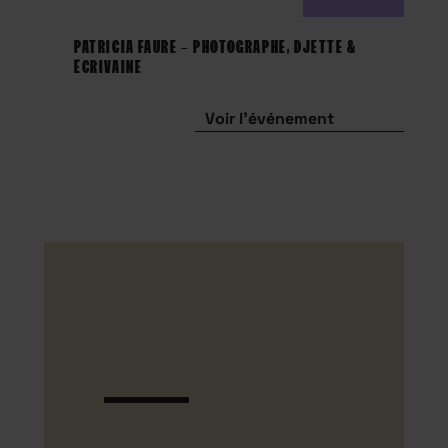
PATRICIA FAURE – PHOTOGRAPHE, DJETTE &
ÉCRIVAINE
Voir l'événement