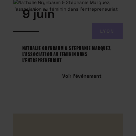
9 juin
LYON
NATHALIE GRYNBAUM & STÉPHANIE MARQUEZ,
L’ASSOCIATION AU FÉMININ DANS
L’ENTREPRENEURIAT
Voir l'événement