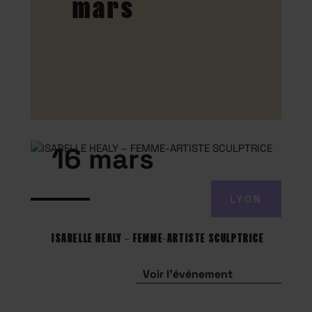
mars
16 mars
LYON
ISABELLE HEALY – FEMME-ARTISTE SCULPTRICE
Voir l'événement