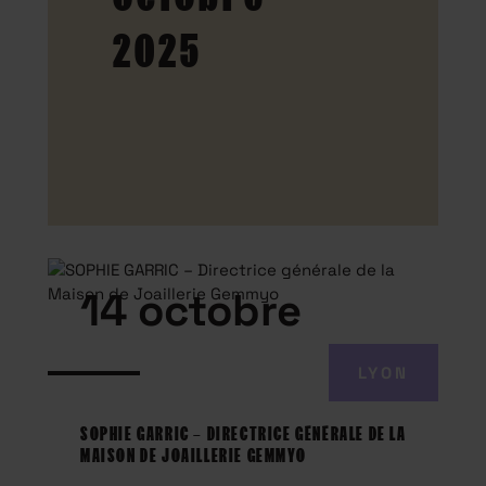
2025
14 octobre
LYON
SOPHIE GARRIC – DIRECTRICE GÉNÉRALE DE LA
MAISON DE JOAILLERIE GEMMYO