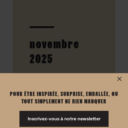
novembre
2025
POUR ÊTRE INSPIRÉE, SURPRISE, EMBALLÉE, OU
TOUT SIMPLEMENT NE RIEN MANQUER
Inscrivez-vous à notre newsletter
20 novembre