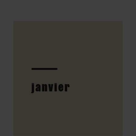
janvier