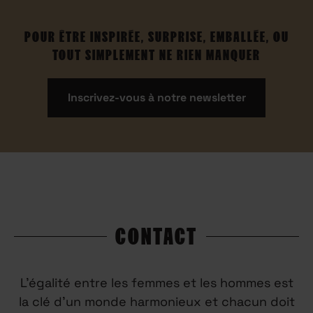
POUR ÊTRE INSPIRÉE, SURPRISE, EMBALLÉE, OU
TOUT SIMPLEMENT NE RIEN MANQUER
Inscrivez-vous à notre newsletter
CONTACT
L’égalité entre les femmes et les hommes est
la clé d’un monde harmonieux et chacun doit