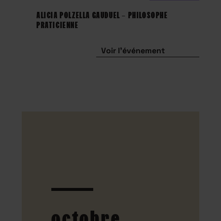
ALICIA POLZELLA GAUDUEL – PHILOSOPHE
PRATICIENNE
Voir l'événement
octobre