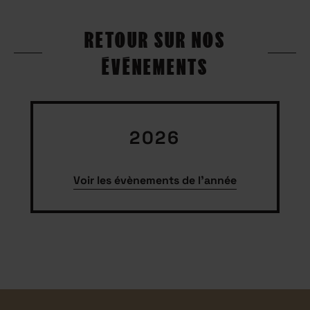
RETOUR SUR NOS
ÉVÉNEMENTS
2026
Voir les évènements de l'année