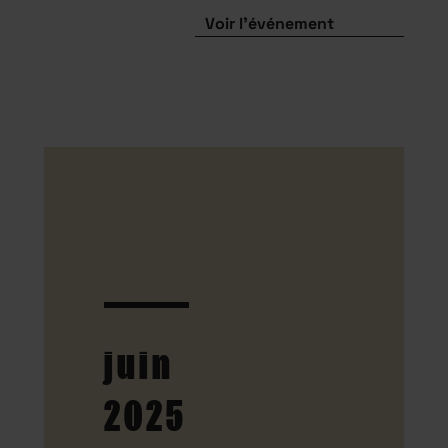
Voir l'événement
juin
2025