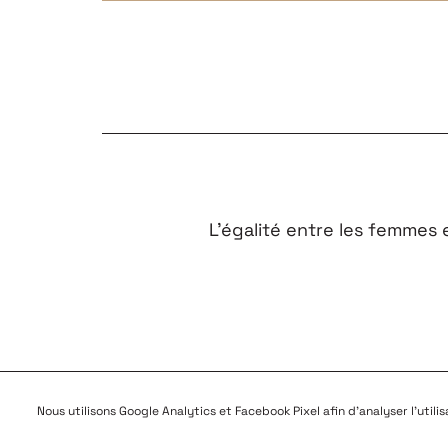
L’égalité entre les femmes
FAQ
CONTACTEZ-N
Nous utilisons Google Analytics et Facebook Pixel afin d'analyser l'utili