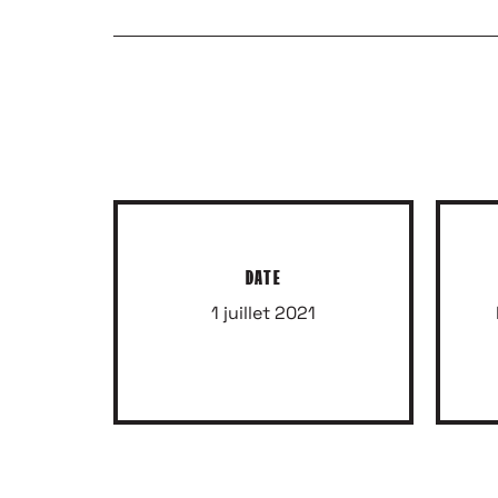
DATE
1 juillet 2021