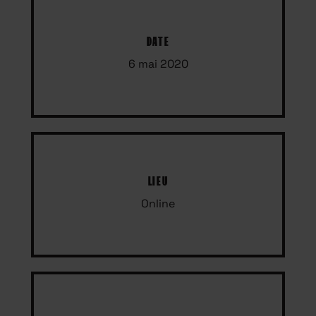
DATE
6 mai 2020
LIEU
Online