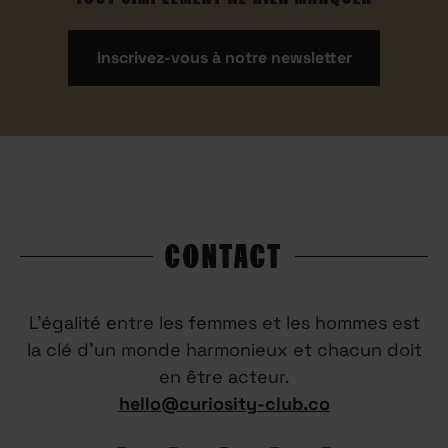
Inscrivez-vous à notre newsletter
CONTACT
L’égalité entre les femmes et les hommes est
la clé d’un monde harmonieux et chacun doit
en être acteur.
hello@curiosity-club.co