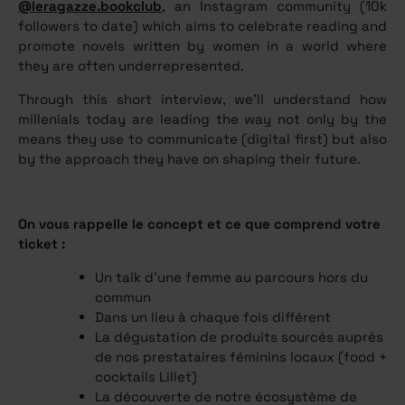
@leragazze.bookclub
, an Instagram community (10k
followers to date) which aims to celebrate reading and
promote novels written by women in a world where
they are often underrepresented.
Through this short interview, we’ll understand how
millenials today are leading the way not only by the
means they use to communicate (digital first) but also
by the approach they have on shaping their future.
On vous rappelle le concept et ce que comprend votre
ticket :
Un talk d’une femme au parcours hors du
commun
Dans un lieu à chaque fois différent
La dégustation de produits sourcés auprès
de nos prestataires féminins locaux (food +
cocktails Lillet)
La découverte de notre écosystème de