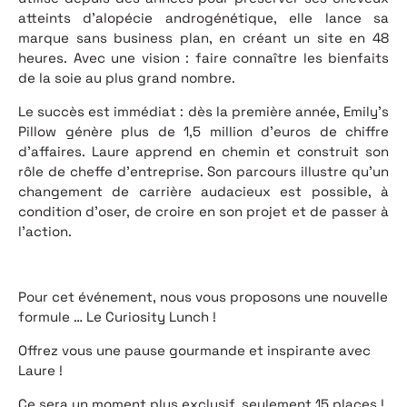
atteints d’alopécie androgénétique, elle lance sa
marque sans business plan, en créant un site en 48
heures. Avec une vision : faire connaître les bienfaits
de la soie au plus grand nombre.
Le succès est immédiat : dès la première année, Emily’s
Pillow génère plus de 1,5 million d’euros de chiffre
d’affaires. Laure apprend en chemin et construit son
rôle de cheffe d’entreprise. Son parcours illustre qu’un
changement de carrière audacieux est possible, à
condition d’oser, de croire en son projet et de passer à
l’action.
Pour cet événement, nous vous proposons une nouvelle
formule … Le Curiosity Lunch !
Offrez vous une pause gourmande et inspirante avec
Laure !
Ce sera un moment plus exclusif, seulement 15 places !