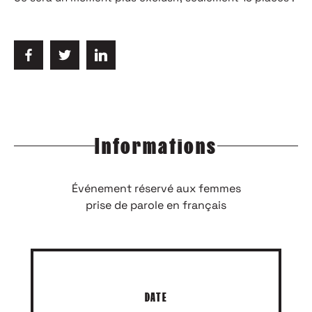
Informations
Événement réservé aux femmes
prise de parole en français
DATE