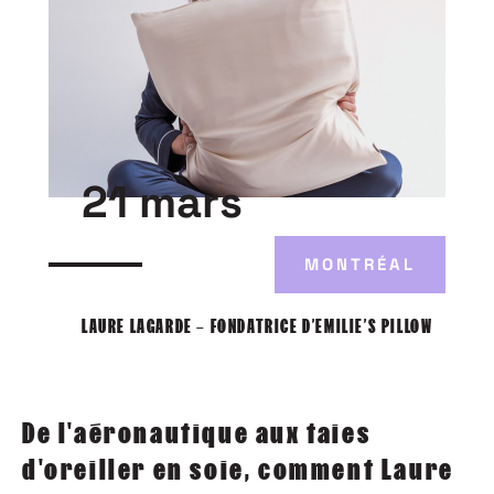
21 mars
MONTRÉAL
LAURE LAGARDE – FONDATRICE D’EMILIE’S PILLOW
De l'aéronautique aux taies
d'oreiller en soie, comment Laure