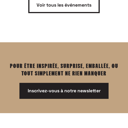
Voir tous les événements
POUR ÊTRE INSPIRÉE, SURPRISE, EMBALLÉE, OU
TOUT SIMPLEMENT NE RIEN MANQUER
Inscrivez-vous à notre newsletter