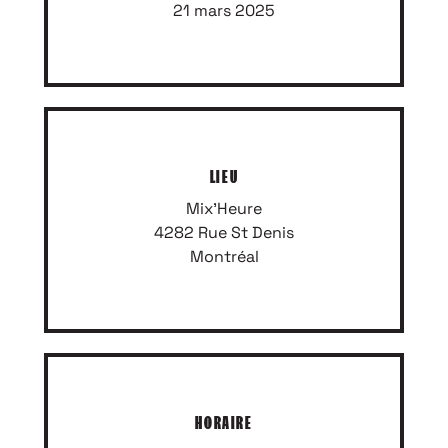
21 mars 2025
LIEU
Mix'Heure
4282 Rue St Denis
Montréal
HORAIRE