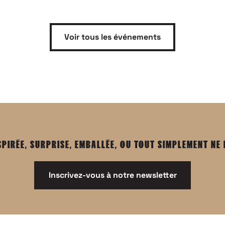
Voir tous les événements
SPIRÉE, SURPRISE, EMBALLÉE, OU TOUT SIMPLEMENT NE
Inscrivez-vous à notre newsletter