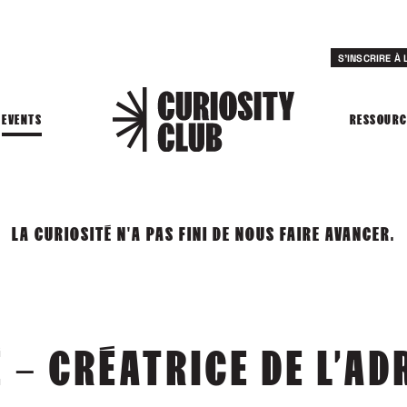
S'INSCRIRE À
EVENTS
RESSOURC
LA CURIOSITÉ N'A PAS FINI DE NOUS FAIRE AVANCER.
 – CRÉATRICE DE L’A