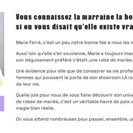
Vous connaissez la marraine la bo
si on vous disait qu'elle existe vr
Marie Ferré, c’est un peu notre bonne fée à nous les 
Aussi loin qu’elle s’en souvienne, Marie a toujours im
son déguisement préféré c’était..une robe de mariée.
Une évidence pour elle que de consacrer sa vie profe
femmes qui poussent la porte de son showroom LA robe
de leur vie.
Quelle joie pour nous de vous faire découvrir son uni
de robes de mariée, c’est un véritable havre de paix
magie bien réelle.
On vous attend nombreuses pour passer, ensemble, un