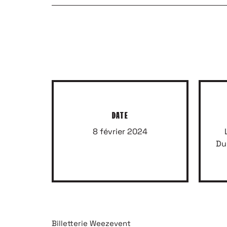
DATE
8 février 2024
Du
Billetterie Weezevent