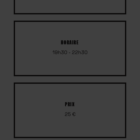
HORAIRE
19h30 - 22h30
PRIX
25 €