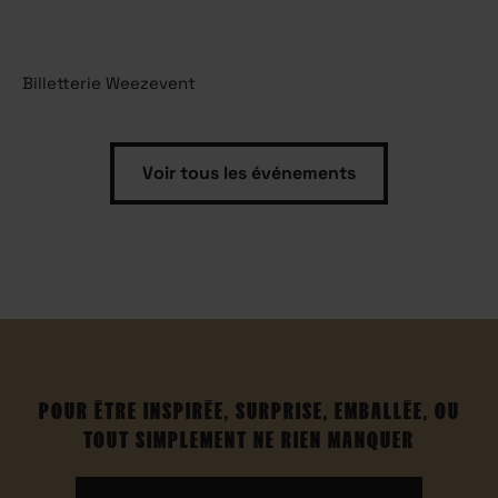
Billetterie Weezevent
Voir tous les événements
POUR ÊTRE INSPIRÉE, SURPRISE, EMBALLÉE, OU
TOUT SIMPLEMENT NE RIEN MANQUER