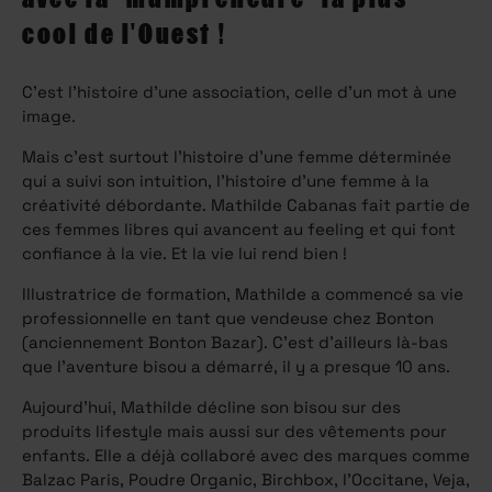
cool de l'Ouest !
C’est l’histoire d’une association, celle d’un mot à une
image.
Mais c’est surtout l’histoire d’une femme déterminée
qui a suivi son intuition, l’histoire d’une femme à la
créativité débordante. Mathilde Cabanas fait partie de
ces femmes libres qui avancent au feeling et qui font
confiance à la vie. Et la vie lui rend bien !
Illustratrice de formation, Mathilde a commencé sa vie
professionnelle en tant que vendeuse chez Bonton
(anciennement Bonton Bazar). C’est d’ailleurs là-bas
que l’aventure bisou a démarré, il y a presque 10 ans.
Aujourd’hui, Mathilde décline son bisou sur des
produits lifestyle mais aussi sur des vêtements pour
enfants. Elle a déjà collaboré avec des marques comme
Balzac Paris, Poudre Organic, Birchbox, l’Occitane, Veja,