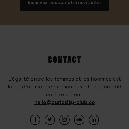
Inscrivez-vous à notre newsletter
CONTACT
L’égalité entre les femmes et les hommes est
la clé d’un monde harmonieux et chacun doit
en être acteur.
hello@curiosity-club.co