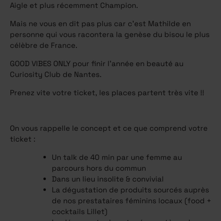
Aigle et plus récemment Champion.
Mais ne vous en dit pas plus car c’est Mathilde en
personne qui vous racontera la genèse du bisou le plus
célèbre de France.
GOOD VIBES ONLY pour finir l’année en beauté au
Curiosity Club de Nantes.
Prenez vite votre ticket, les places partent très vite !!
On vous rappelle le concept et ce que comprend votre
ticket :
Un talk de 40 min par une femme au
parcours hors du commun
Dans un lieu insolite & convivial
La dégustation de produits sourcés auprès
de nos prestataires féminins locaux (food +
cocktails Lillet)