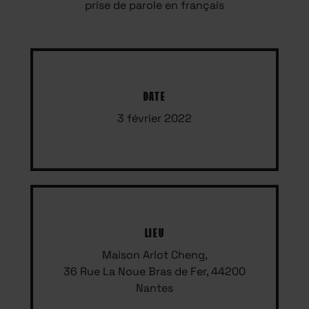
prise de parole en français
DATE
3 février 2022
LIEU
Maison Arlot Cheng,
36 Rue La Noue Bras de Fer, 44200
Nantes