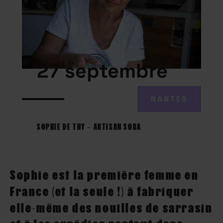
27 septembre
NANTES
SOPHIE DE THY – ARTISAN SOBA
Sophie est la première femme en
France (et la seule !) à fabriquer
elle-même des nouilles de sarrasin