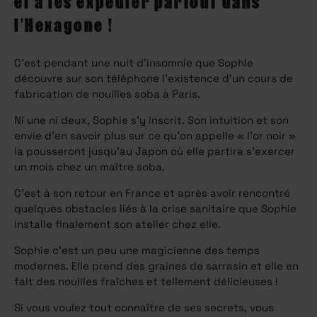
et à les expédier partout dans
l'Hexagone !
C’est pendant une nuit d’insomnie que Sophie
découvre sur son téléphone l’existence d’un cours de
fabrication de nouilles soba à Paris.
Ni une ni deux, Sophie s’y inscrit. Son intuition et son
envie d’en savoir plus sur ce qu’on appelle « l’or noir »
la pousseront jusqu’au Japon où elle partira s’exercer
un mois chez un maître soba.
C’est à son retour en France et après avoir rencontré
quelques obstacles liés à la crise sanitaire que Sophie
installe finalement son atelier chez elle.
Sophie c’est un peu une magicienne des temps
modernes. Elle prend des graines de sarrasin et elle en
fait des nouilles fraîches et tellement délicieuses !
Si vous voulez tout connaître de ses secrets, vous