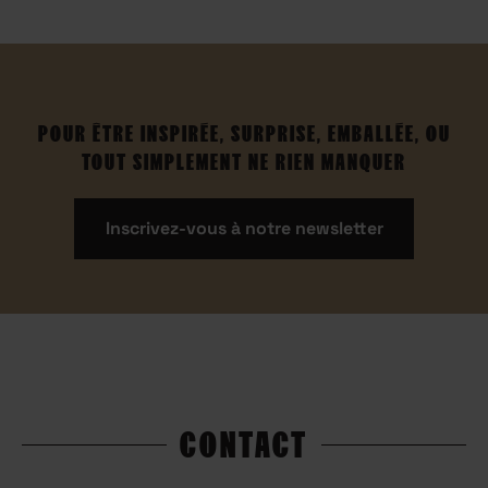
POUR ÊTRE INSPIRÉE, SURPRISE, EMBALLÉE, OU
TOUT SIMPLEMENT NE RIEN MANQUER
Inscrivez-vous à notre newsletter
CONTACT