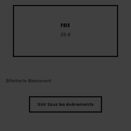
PRIX
25 €
Billetterie Weezevent
Voir tous les événements