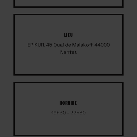
LIEU
EPIKUR, 45 Quai de Malakoff, 44000
Nantes
HORAIRE
19h30 - 22h30