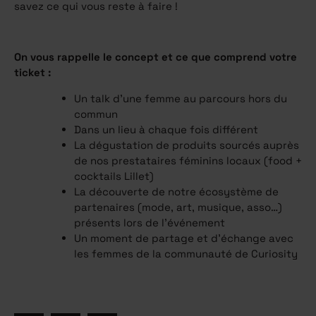
savez ce qui vous reste à faire !
On vous rappelle le concept et ce que comprend votre
ticket :
Un talk d’une femme au parcours hors du
commun
Dans un lieu à chaque fois différent
La dégustation de produits sourcés auprès
de nos prestataires féminins locaux (food +
cocktails Lillet)
La découverte de notre écosystème de
partenaires (mode, art, musique, asso…)
présents lors de l'événement
Un moment de partage et d’échange avec
les femmes de la communauté de Curiosity