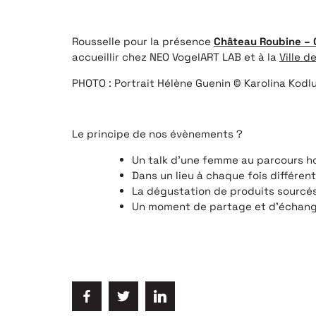
Rousselle pour la présence
Château Roubine – 
accueillir chez NEO VogelART LAB et à la
Ville d
PHOTO : Portrait Hélène Guenin © Karolina Kodl
Le principe de nos évènements ?
Un talk d’une femme au parcours 
Dans un lieu à chaque fois différent
La dégustation de produits sourcés
Un moment de partage et d’échang