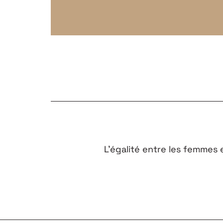
L’égalité entre les femmes