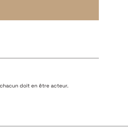
chacun doit en être acteur.