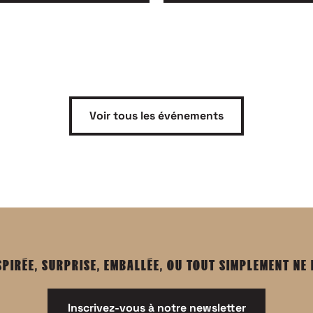
Voir tous les événements
SPIRÉE, SURPRISE, EMBALLÉE, OU TOUT SIMPLEMENT NE
Inscrivez-vous à notre newsletter