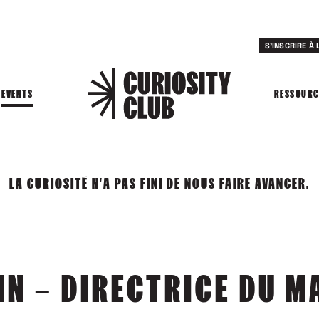
S'INSCRIRE À
EVENTS
RESSOURC
LA CURIOSITÉ N'A PAS FINI DE NOUS FAIRE AVANCER.
IN – DIRECTRICE DU M