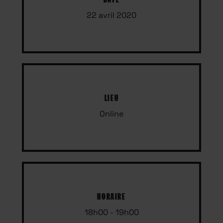
22 avril 2020
LIEU
Online
HORAIRE
18h00 - 19h00