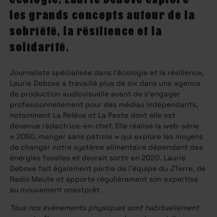
les grands concepts autour de la
sobriété, la résilience et la
solidarité.
Journaliste spécialisée dans l’écologie et la résilience,
Laurie Debove a travaillé plus de six dans une agence
de production audiovisuelle avant de s’engager
professionnellement pour des médias indépendants,
notamment La Relève et La Peste dont elle est
devenue rédactrice-en-chef. Elle réalise la web-série
« 2050, manger sans pétrole » qui explore les moyens
de changer notre système alimentaire dépendant des
énergies fossiles et devrait sortir en 2020. Laurie
Debove fait également partie de l’équipe du JTerre, de
Radio Meute et apporte régulièrement son expertise
au mouvement onestprêt.
Tous nos événements physiques sont habituellement