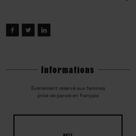
Informations
Événement réservé aux femmes
prise de parole en français
DATE