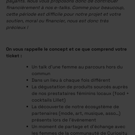
payants. Nous vous proposons donc de contribuer
financièrement à nos e-talks. Comme pour beaucoup,
cette période est difficile pour notre projet et votre
soutien, moral ou financier, nous est donc très
précieux !
On vous rappelle le concept et ce que comprend votre
ticket :
Un talk d’une femme au parcours hors du
commun
Dans un lieu à chaque fois différent
La dégustation de produits sourcés auprès
de nos prestataires féminins locaux (food +
cocktails Lillet)
La découverte de notre écosystème de
partenaires (mode, art, musique, asso…)
présents lors de l'événement
Un moment de partage et d’échange avec
les femmes de la communauté de Curiosity