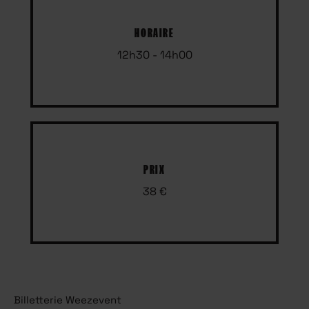
HORAIRE
12h30 - 14h00
PRIX
38 €
Billetterie Weezevent