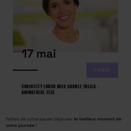
17 mai
PARIS
CURIOSITY LUNCH AVEC CAROLE TOLILA –
ANIMATRICE TÉLÉ
Faites de votre pause déjeuner
le meilleur moment de
votre journée
!