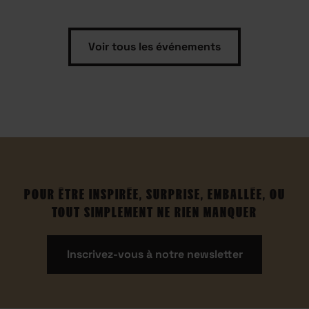
Voir tous les événements
POUR ÊTRE INSPIRÉE, SURPRISE, EMBALLÉE, OU
TOUT SIMPLEMENT NE RIEN MANQUER
Inscrivez-vous à notre newsletter