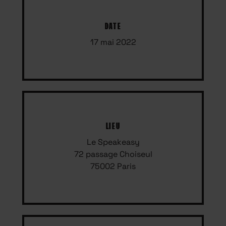
DATE
17 mai 2022
LIEU
Le Speakeasy
72 passage Choiseul
75002 Paris