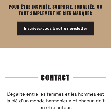
POUR ÊTRE INSPIRÉE, SURPRISE, EMBALLÉE, OU
TOUT SIMPLEMENT NE RIEN MANQUER
Inscrivez-vous à notre newsletter
CONTACT
L’égalité entre les femmes et les hommes est
la clé d’un monde harmonieux et chacun doit
en être acteur.