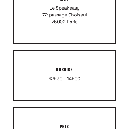
Le Speakeasy
72 passage Choiseul
75002 Paris
HORAIRE
12h30 - 14h00
PRIX