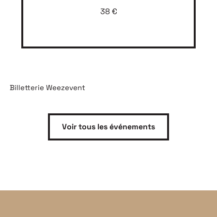
38 €
Billetterie Weezevent
Voir tous les événements