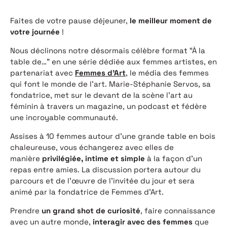
Faites de votre pause déjeuner,
le meilleur moment de
votre journée
!
Nous déclinons notre désormais célèbre format “À la
table de…” en une série dédiée aux femmes artistes, en
partenariat avec
Femmes d’Art
, le média des femmes
qui font le monde de l’art. Marie-Stéphanie Servos, sa
fondatrice, met sur le devant de la scène l’art au
féminin à travers un magazine, un podcast et fédère
une incroyable communauté.
Assises à 10 femmes autour d’une grande table en bois
chaleureuse, vous échangerez avec elles de
manière
privilégiée, intime et simple
à la façon d’un
repas entre amies. La discussion portera autour du
parcours et de l’œuvre de l’invitée du jour et sera
animé par la fondatrice de Femmes d’Art.
Prendre
un grand shot de curiosité
, faire connaissance
avec un autre monde,
interagir avec des femmes
que