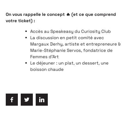
On vous rappelle le concept 🔥 (et ce que comprend
votre ticket) :
Accès au Speakeasy du Curiosity Club
La discussion en petit comité avec
Margaux Derhy, artiste et entrepreneure &
Marie-Stéphanie Servos, fondatrice de
Femmes d’Art
Le déjeuner : un plat, un dessert, une
boisson chaude