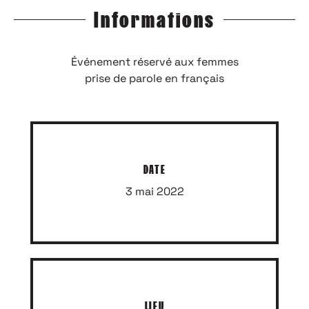
Informations
Événement réservé aux femmes
prise de parole en français
DATE
3 mai 2022
LIEU