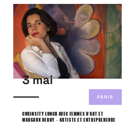
3 mai
PARIS
CURIOSITY LUNCH AVEC FEMMES D’ART ET
MARGAUX DERHY – ARTISTE ET ENTREPRENEURE