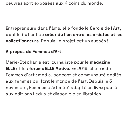
oeuvres sont exposées aux 4 coins du monde.
Entrepreneure dans l’âme, elle fonde le
Cercle de l’Art
,
dont le but est de
créer du lien entre les artistes et les
collectionneurs
. Depuis, le projet est un succès !
A propos de Femmes d’Art
:
Marie-Stéphanie est journaliste pour le
magazine
ELLE
et les
forums ELLE Active
. En 2019, elle fonde
Femmes d’art : média, podcast et communauté dédiés
aux femmes qui font le monde de l’art. Depuis le 3
novembre, Femmes d’Art a été adapté en
livre
publié
aux éditions Leduc et disponible en librairies !