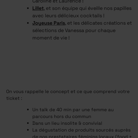
Caroline et Laurence !
Lillet
, et son équipe qui éveille nos papilles
avec leurs délicieux cocktails !
Joyeuse Paris
, et les délicates créations et
sélections de Vanessa pour chaque
moment de vie !
On vous rappelle le concept et ce que comprend votre
ticket :
Un talk de 40 min par une femme au
parcours hors du commun
Dans un lieu insolite & convivial
La dégustation de produits sourcés auprès
de nos prestataires féminins locaux (food +