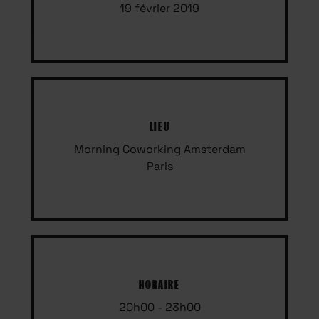
19 février 2019
LIEU
Morning Coworking Amsterdam
Paris
HORAIRE
20h00 - 23h00