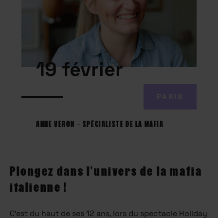
19 février
PARIS
ANNE VERON – SPÉCIALISTE DE LA MAFIA
Plongez dans l'univers de la mafia
italienne !
C’est du haut de ses 12 ans, lors du spectacle Holiday