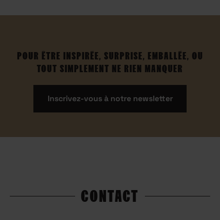
POUR ÊTRE INSPIRÉE, SURPRISE, EMBALLÉE, OU
TOUT SIMPLEMENT NE RIEN MANQUER
Inscrivez-vous à notre newsletter
CONTACT