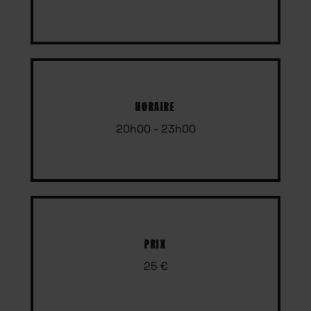
HORAIRE
20h00 - 23h00
PRIX
25 €