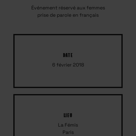
Événement réservé aux femmes
prise de parole en français
DATE
6 février 2018
LIEU
La Fémis
Paris