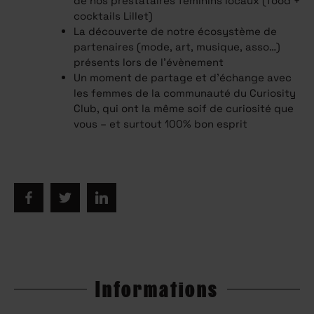
de nos prestataires féminins locaux (food +
cocktails Lillet)
La découverte de notre écosystème de
partenaires (mode, art, musique, asso…)
présents lors de l’évènement
Un moment de partage et d’échange avec
les femmes de la communauté du Curiosity
Club, qui ont la même soif de curiosité que
vous – et surtout 100% bon esprit
Informations