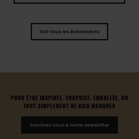
Voir tous les événements
POUR ÊTRE INSPIRÉE, SURPRISE, EMBALLÉE, OU
TOUT SIMPLEMENT NE RIEN MANQUER
Inscrivez-vous à notre newsletter