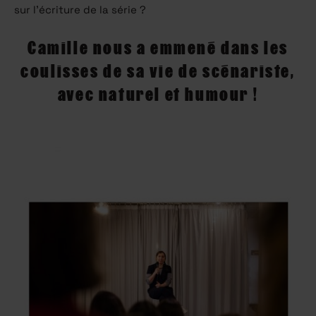
sur l’écriture de la série ?
Camille nous a emmené dans les
coulisses de sa vie de scénariste,
avec naturel et humour !