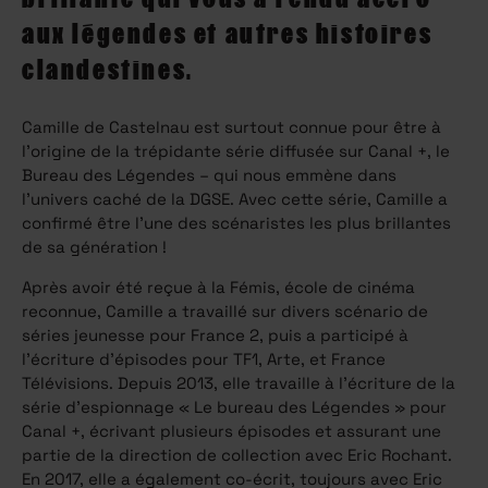
aux légendes et autres histoires
clandestines.
Camille de Castelnau est surtout connue pour être à
l’origine de la trépidante série diffusée sur Canal +, le
Bureau des Légendes – qui nous emmène dans
l’univers caché de la DGSE. Avec cette série, Camille a
confirmé être l’une des scénaristes les plus brillantes
de sa génération !
Après avoir été reçue à la Fémis, école de cinéma
reconnue, Camille a travaillé sur divers scénario de
séries jeunesse pour France 2, puis a participé à
l’écriture d’épisodes pour TF1, Arte, et France
Télévisions. Depuis 2013, elle travaille à l’écriture de la
série d’espionnage « Le bureau des Légendes » pour
Canal +, écrivant plusieurs épisodes et assurant une
partie de la direction de collection avec Eric Rochant.
En 2017, elle a également co-écrit, toujours avec Eric