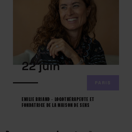
22 juin
PARIS
EMILIE BRIAND – LOGOTHÉRAPEUTE ET
FONDATRICE DE LA MAISON DE SENS