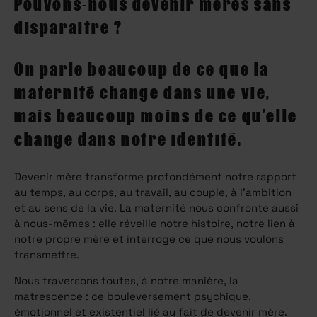
Pouvons-nous devenir mères sans
disparaitre ?
On parle beaucoup de ce que la
maternité change dans une vie,
mais beaucoup moins de ce qu’elle
change dans notre identité.
Devenir mère transforme profondément notre rapport
au temps, au corps, au travail, au couple, à l’ambition
et au sens de la vie. La maternité nous confronte aussi
à nous-mêmes : elle réveille notre histoire, notre lien à
notre propre mère et interroge ce que nous voulons
transmettre.
Nous traversons toutes, à notre manière, la
matrescence : ce bouleversement psychique,
émotionnel et existentiel lié au fait de devenir mère.