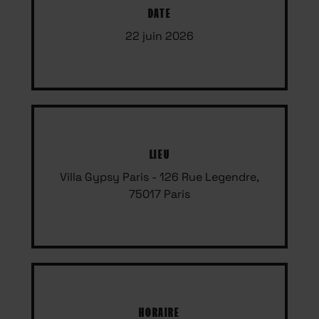
DATE
22 juin 2026
LIEU
Villa Gypsy Paris - 126 Rue Legendre,
75017 Paris
HORAIRE