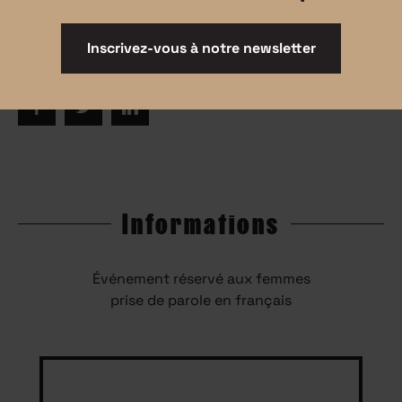
les femmes de la communauté de Curiosity
Inscrivez-vous à notre newsletter
Informations
Événement réservé aux femmes
prise de parole en français