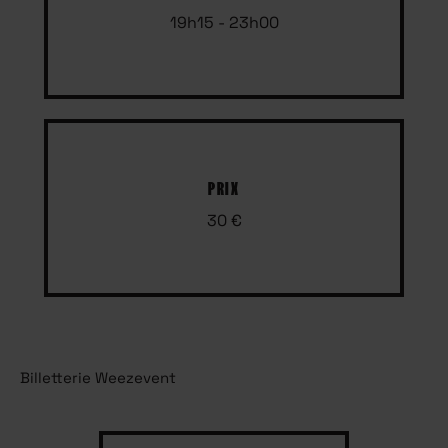
19h15 - 23h00
PRIX
30 €
Billetterie Weezevent