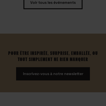
Voir tous les événements
POUR ÊTRE INSPIRÉE, SURPRISE, EMBALLÉE, OU
TOUT SIMPLEMENT NE RIEN MANQUER
Inscrivez-vous à notre newsletter