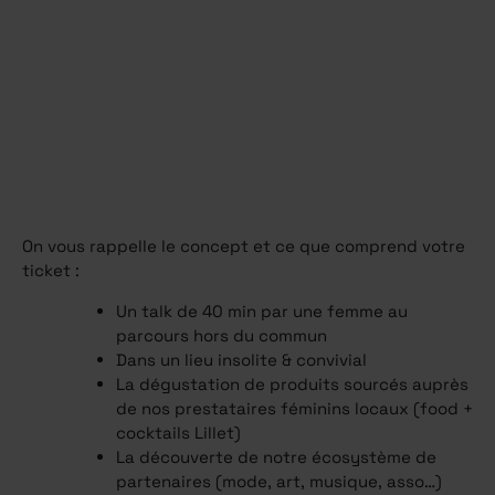
On vous rappelle le concept et ce que comprend votre
ticket :
Un talk de 40 min par une femme au
parcours hors du commun
Dans un lieu insolite & convivial
La dégustation de produits sourcés auprès
de nos prestataires féminins locaux (food +
cocktails Lillet)
La découverte de notre écosystème de
partenaires (mode, art, musique, asso…)