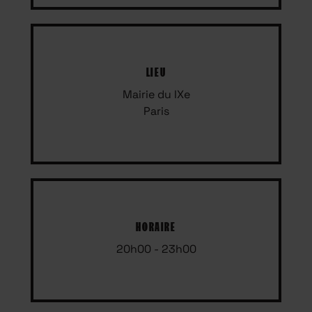
LIEU
Mairie du IXe
Paris
HORAIRE
20h00 - 23h00