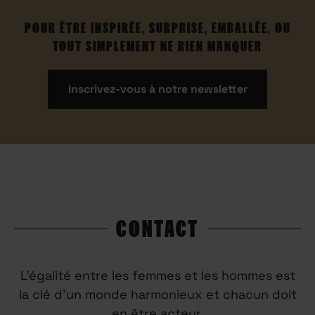
POUR ÊTRE INSPIRÉE, SURPRISE, EMBALLÉE, OU
TOUT SIMPLEMENT NE RIEN MANQUER
Inscrivez-vous à notre newsletter
CONTACT
L’égalité entre les femmes et les hommes est
la clé d’un monde harmonieux et chacun doit
en être acteur.