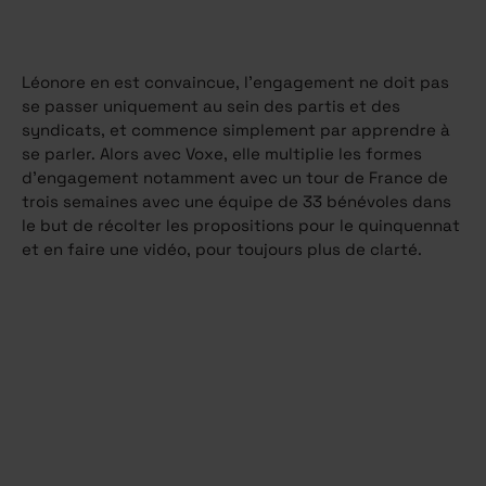
Léonore en est convaincue, l’engagement ne doit pas
se passer uniquement au sein des partis et des
syndicats, et commence simplement par apprendre à
se parler. Alors avec Voxe, elle multiplie les formes
d’engagement notamment avec un tour de France de
trois semaines avec une équipe de 33 bénévoles dans
le but de récolter les propositions pour le quinquennat
et en faire une vidéo, pour toujours plus de clarté.