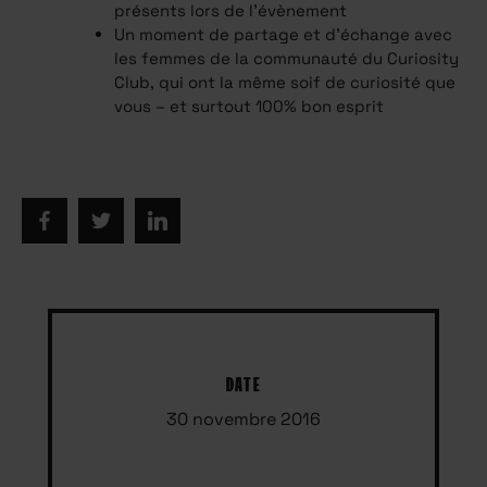
présents lors de l’évènement
Un moment de partage et d’échange avec
les femmes de la communauté du Curiosity
Club, qui ont la même soif de curiosité que
vous – et surtout 100% bon esprit
DATE
30 novembre 2016