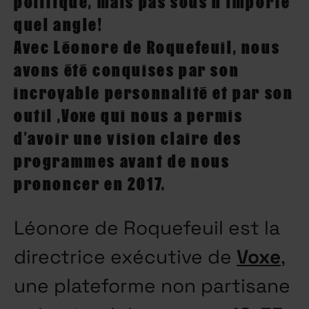
politique, mais pas sous n’importe
quel angle!
Avec Léonore de Roquefeuil, nous
avons été conquises par son
incroyable personnalité et par son
outil ,Voxe qui nous a permis
d’avoir une vision claire des
programmes avant de nous
prononcer en 2017.
Léonore de Roquefeuil est la
directrice exécutive de
Voxe
,
une plateforme non partisane