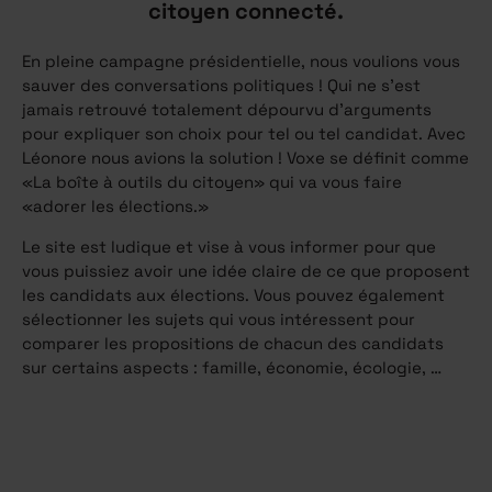
citoyen connecté.
En pleine campagne présidentielle, nous
voulions vous
sauver des conversations politiques ! Qui ne s’est
jamais retrouvé totalement dépourvu d’arguments
pour expliquer son choix pour tel ou tel candidat. Avec
Léonore nous avions la solution ! Voxe se définit
comme
«La boîte à outils du citoyen» qui va vous faire
«adorer les élections.»
Le site est ludique et vise à vous informer pour que
vous puissiez avoir une idée claire de ce que proposent
les candidats aux élections. Vous pouvez également
sélectionner les sujets qui vous intéressent pour
comparer les propositions de chacun des candidats
sur certains aspects : famille, économie, écologie, …