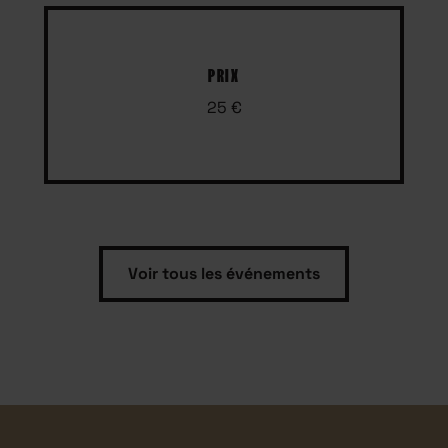
PRIX
25 €
Voir tous les événements