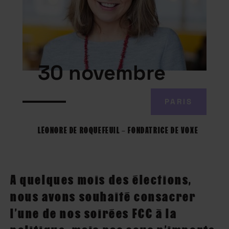
30 novembre
PARIS
LÉONORE DE ROQUEFEUIL – FONDATRICE DE VOXE
A quelques mois des élections,
nous avons souhaité consacrer
l’une de nos soirées FCC à la