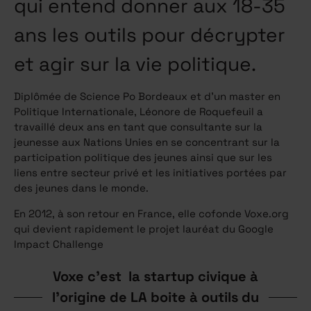
qui entend donner aux 18-35
ans les outils pour décrypter
et agir sur la vie politique.
Diplômée de Science Po Bordeaux et d’un master en
Politique Internationale, Léonore de Roquefeuil a
travaillé deux ans en tant que consultante sur la
jeunesse aux Nations Unies en se concentrant sur la
participation politique des jeunes ainsi que sur les
liens entre secteur privé et les initiatives portées par
des jeunes dans le monde.
En 2012, à son retour en France, elle cofonde Voxe.org
qui devient rapidement le projet lauréat du Google
Impact Challenge
Voxe c’est la startup civique à
l’origine de LA boite à outils du