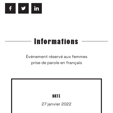
Informations
Événement réservé aux femmes
prise de parole en français
DATE
27 janvier 2022