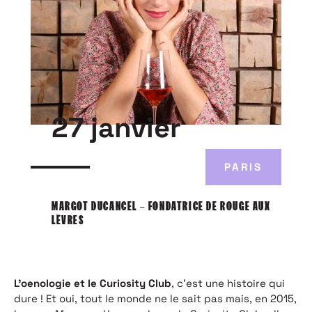
27 janvier
PARIS
MARGOT DUCANCEL – FONDATRICE DE ROUGE AUX
LÈVRES
L’oenologie et le Curiosity Club
, c’est une histoire qui
dure ! Et oui, tout le monde ne le sait pas mais, en 2015,