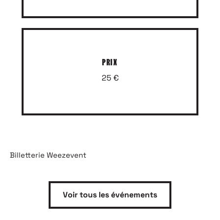
PRIX
25 €
Billetterie Weezevent
Voir tous les événements