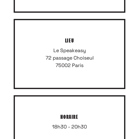
LIEU
Le Speakeasy
72 passage Choiseul
75002 Paris
HORAIRE
18h30 - 20h30