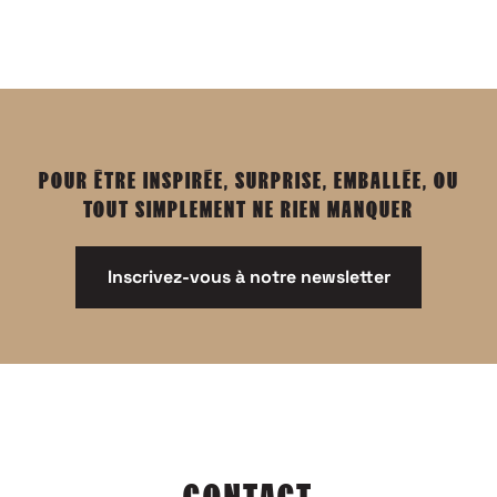
POUR ÊTRE INSPIRÉE, SURPRISE, EMBALLÉE, OU
TOUT SIMPLEMENT NE RIEN MANQUER
Inscrivez-vous à notre newsletter