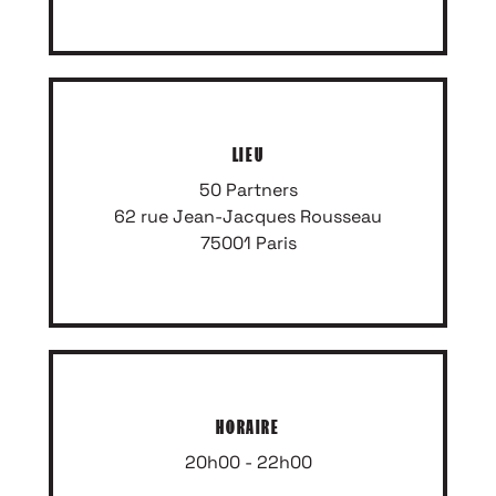
LIEU
50 Partners
62 rue Jean-Jacques Rousseau
75001 Paris
HORAIRE
20h00 - 22h00