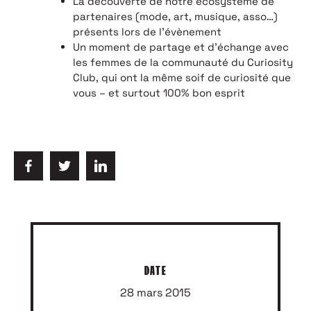
La découverte de notre écosystème de
partenaires (mode, art, musique, asso…)
présents lors de l’évènement
Un moment de partage et d’échange avec
les femmes de la communauté du Curiosity
Club, qui ont la même soif de curiosité que
vous – et surtout 100% bon esprit
DATE
28 mars 2015