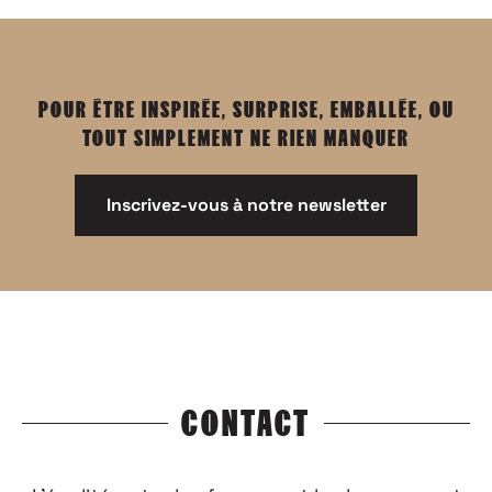
POUR ÊTRE INSPIRÉE, SURPRISE, EMBALLÉE, OU
TOUT SIMPLEMENT NE RIEN MANQUER
Inscrivez-vous à notre newsletter
CONTACT