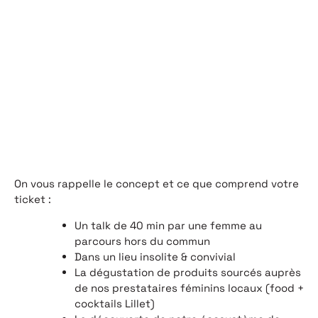
On vous rappelle le concept et ce que comprend votre
ticket :
Un talk de 40 min par une femme au
parcours hors du commun
Dans un lieu insolite & convivial
La dégustation de produits sourcés auprès
de nos prestataires féminins locaux (food +
cocktails Lillet)