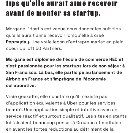
tips qu'elle aurait aimé recevoir
avant de monter sa startup.
Morgane L’Hostis est venue nous donner les huit tips
qu’elle aurait aimé recevoir lorsqu’elle a créé
Popmyday.
Une vraie leçon d’entrepreunariat en plein
coeur du loft 50 Partners.
Morgane est diplômée de l’école de commerce HEC et
s’est passionnée pour les startups lors de son séjour à
San Francisco. Là bas, elle participe au lancement de
Airbnb en France et s’imprègne de l’économie
collaborative.
Vraie geekette, elle constate qu’il n’existe pas
d’application équivalente à Uber pour les services
beauté. Une application simple et intuitive avec un
service réactif et surtout qualitatif. Les sites existants
lui faisaient beaucoup penser à Groupon et mettaient
en avant les fortes réductions au détriment de la