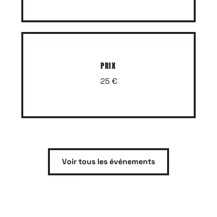
PRIX
25 €
Voir tous les événements