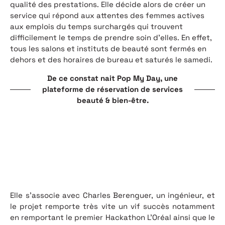
qualité des prestations. Elle décide alors de créer un
service qui répond aux attentes des femmes actives
aux emplois du temps surchargés qui trouvent
difficilement le temps de prendre soin d’elles. En effet,
tous les salons et instituts de beauté sont fermés en
dehors et des horaires de bureau et saturés le samedi.
De ce constat nait Pop My Day, une
plateforme de réservation de services
beauté & bien-être.
Elle s’associe avec Charles Berenguer, un ingénieur, et
le projet remporte très vite un vif succès notamment
en remportant le premier Hackathon L’Oréal ainsi que le