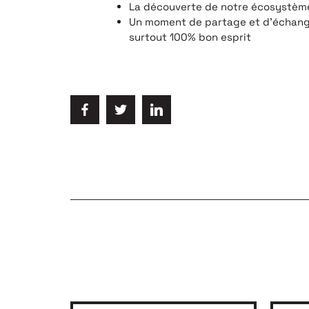
La découverte de notre écosystème
Un moment de partage et d’échange
surtout 100% bon esprit