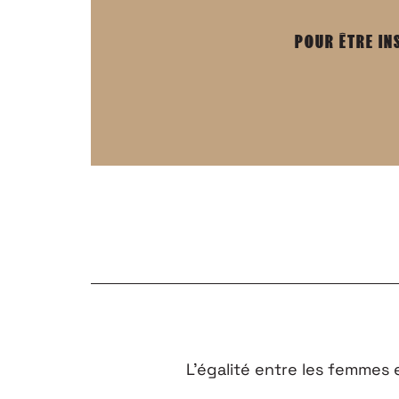
POUR ÊTRE IN
L’égalité entre les femmes