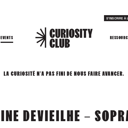
S'INSCRIRE À
EVENTS
RESSOURC
LA CURIOSITÉ N'A PAS FINI DE NOUS FAIRE AVANCER.
INE DEVIEILHE – SOP