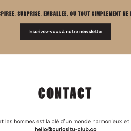
SPIRÉE, SURPRISE, EMBALLÉE, OU TOUT SIMPLEMENT NE
Inscrivez-vous à notre newsletter
CONTACT
 et les hommes est la clé d’un monde harmonieux et 
hello@curiosity-club.co