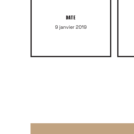
DATE
9 janvier 2019