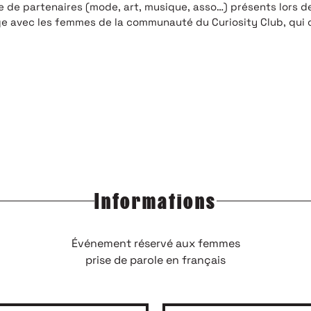
 de partenaires (mode, art, musique, asso…) présents lors d
 avec les femmes de la communauté du Curiosity Club, qui on
Informations
Événement réservé aux femmes
prise de parole en français