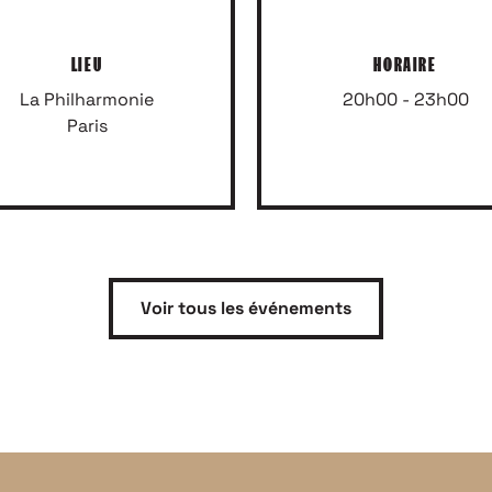
LIEU
HORAIRE
La Philharmonie
20h00 - 23h00
Paris
Voir tous les événements