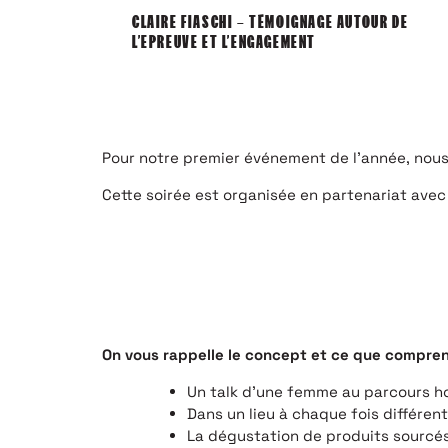
CLAIRE FIASCHI – TÉMOIGNAGE AUTOUR DE
L’EPREUVE ET L’ENGAGEMENT
Pour notre premier événement de l’année, nous
Cette soirée est organisée en partenariat ave
On vous rappelle le concept et ce que comprend
Un talk d’une femme au parcours 
Dans un lieu à chaque fois différent
La dégustation de produits sourcés