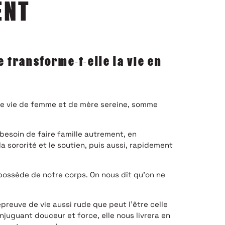
ENT
transforme-t-elle la vie en
une vie de femme et de mère sereine, somme
 besoin de faire famille autrement, en
a sororité et le soutien, puis aussi, rapidement
possède de notre corps. On nous dit qu’on ne
preuve de vie aussi rude que peut l’être celle
Conjuguant douceur et force, elle nous livrera en