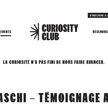
S'INSCRIRE À
EVENTS
RESSOURC
LA CURIOSITÉ N'A PAS FINI DE NOUS FAIRE AVANCER.
IASCHI – TÉMOIGNAGE 