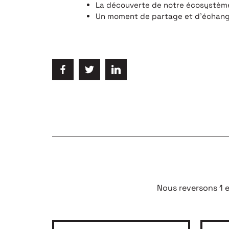
La découverte de notre écosystème
Un moment de partage et d’échan
Nous reversons 1 e