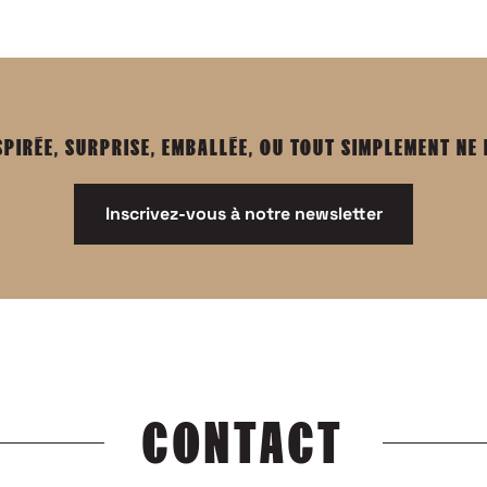
SPIRÉE, SURPRISE, EMBALLÉE, OU TOUT SIMPLEMENT NE
Inscrivez-vous à notre newsletter
CONTACT