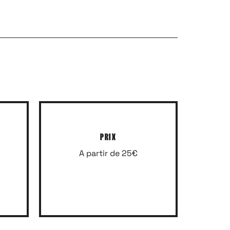
PRIX
A partir de 25€