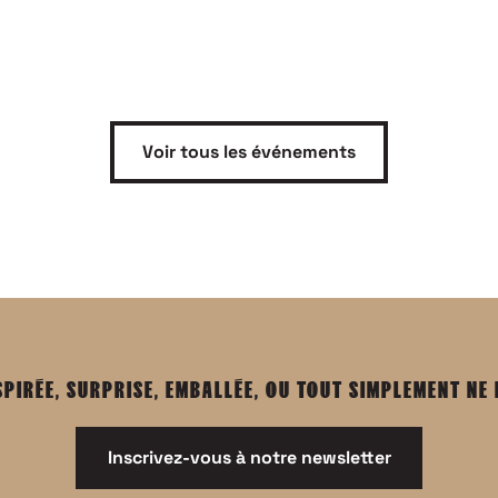
Voir tous les événements
SPIRÉE, SURPRISE, EMBALLÉE, OU TOUT SIMPLEMENT NE
Inscrivez-vous à notre newsletter