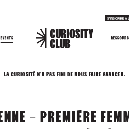
S'INSCRIRE À
EVENTS
RESSOURC
LA CURIOSITÉ N'A PAS FINI DE NOUS FAIRE AVANCER.
ENNE – PREMIÈRE FEM