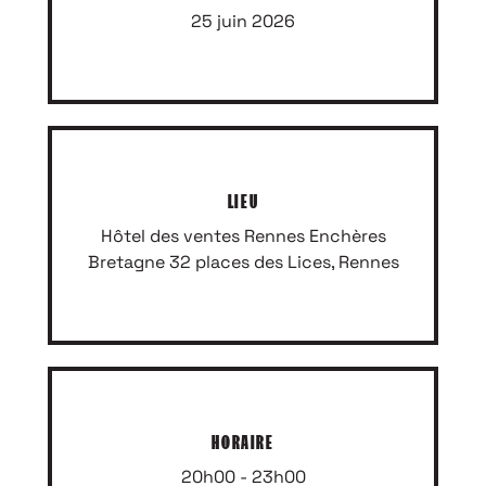
25 juin 2026
LIEU
Hôtel des ventes Rennes Enchères
Bretagne 32 places des Lices, Rennes
HORAIRE
20h00 - 23h00