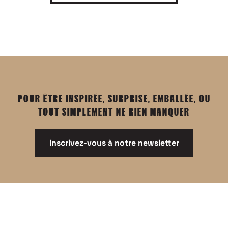
POUR ÊTRE INSPIRÉE, SURPRISE, EMBALLÉE, OU
TOUT SIMPLEMENT NE RIEN MANQUER
Inscrivez-vous à notre newsletter