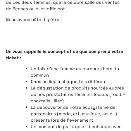
de ces deux femmes, que la célèbre salle des ventes
de Rennes où elles officient.
Nous avons hâte d’y être !
On vous rappelle le concept et ce que comprend votre
ticket :
Un talk d’une femme au parcours hors du
commun
Dans un lieu à chaque fois différent
La dégustation de produits sourcés auprès
de nos prestataires féminins locaux (food +
cocktails Lillet)
La découverte de notre écosystème de
partenaires (mode, art, musique, asso…)
présents lors de l'événement
Un moment de partage et d’échange avec