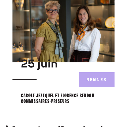
25 juin
RENNES
CAROLE JEZEQUEL ET FLORENCE BERDOU –
COMMISSAIRES-PRISEURS