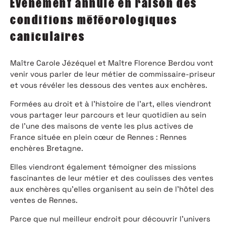
Évènement annulé en raison des
conditions météorologiques
caniculaires
Maître Carole Jézéquel et Maître Florence Berdou vont
venir vous parler de leur métier de commissaire-priseur
et vous révéler les dessous des ventes aux enchères.
Formées au droit et à l’histoire de l’art, elles viendront
vous partager leur parcours et leur quotidien au sein
de l’une des maisons de vente les plus actives de
France située en plein cœur de Rennes : Rennes
enchères Bretagne.
Elles viendront également témoigner des missions
fascinantes de leur métier et des coulisses des ventes
aux enchères qu’elles organisent au sein de l’hôtel des
ventes de Rennes.
Parce que nul meilleur endroit pour découvrir l’univers