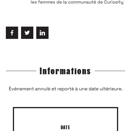
les femmes de la communauté de Curiosity
Informations
Événement annulé et reporté à une date ultérieure.
DATE