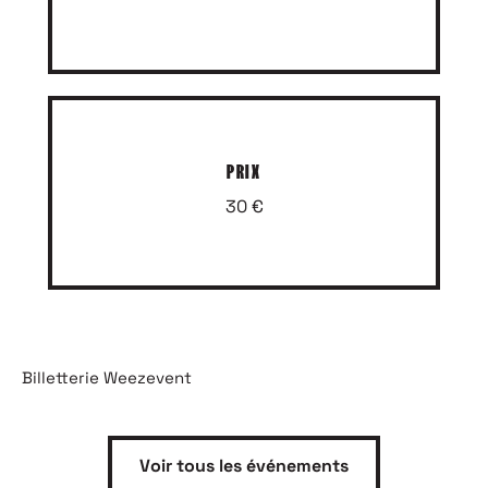
PRIX
30 €
Billetterie Weezevent
Voir tous les événements