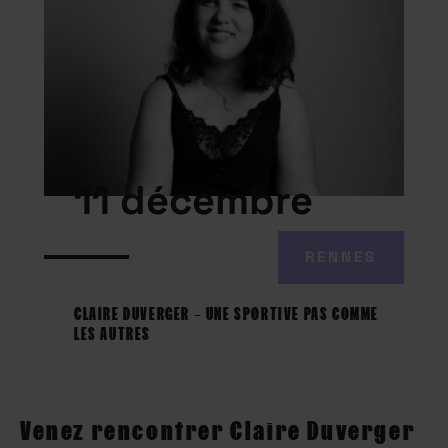
11 décembre
RENNES
CLAIRE DUVERGER – UNE SPORTIVE PAS COMME
LES AUTRES
Venez rencontrer Claire Duverger