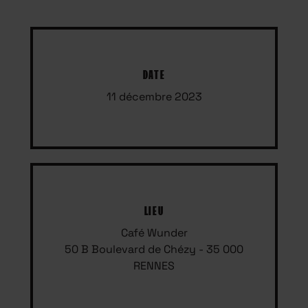
DATE
11 décembre 2023
LIEU
Café Wunder
50 B Boulevard de Chézy - 35 000
RENNES