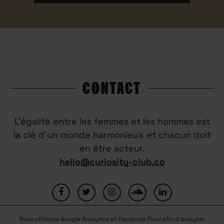
CONTACT
L’égalité entre les femmes et les hommes est
la clé d’un monde harmonieux et chacun doit
en être acteur.
hello@curiosity-club.co
Nous utilisons Google Analytics et Facebook Pixel afin d'analyser
FAQ
CONTACTEZ-NOUS
MENTIONS LÉGALES