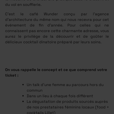
du vol en soufflerie.
C’est le café Wunder conçu par l’agence
d’architecture du même nom qui nous recevra pour cet
événement de fin d’année. Pour celles qui ne
connaissent pas encore cette charmante adresse, vous
aurez le privilège de la découvrir et de goûter le
délicieux cocktail dinatoire préparé par leurs soins.
On vous rappelle le concept et ce que comprend votre
ticket :
Un talk d’une femme au parcours hors du
commun
Dans un lieu à chaque fois différent
La dégustation de produits sourcés auprès
de nos prestataires féminins locaux (food +
cocktails Lillet)