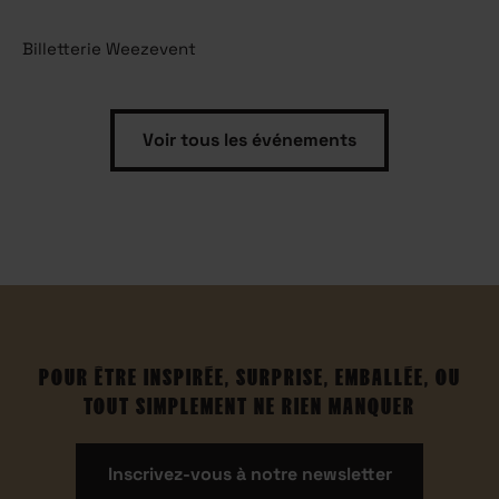
Billetterie Weezevent
Voir tous les événements
POUR ÊTRE INSPIRÉE, SURPRISE, EMBALLÉE, OU
TOUT SIMPLEMENT NE RIEN MANQUER
Inscrivez-vous à notre newsletter