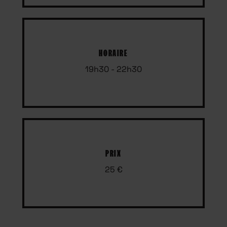
HORAIRE
19h30 - 22h30
PRIX
25 €