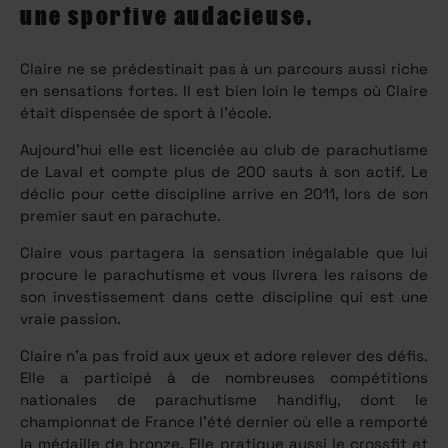
une sportive audacieuse.
Claire ne se prédestinait pas à un parcours aussi riche
en sensations fortes. Il est bien loin le temps où Claire
était dispensée de sport à l’école.
Aujourd’hui elle est licenciée au club de parachutisme
de Laval et compte plus de 200 sauts à son actif. Le
déclic pour cette discipline arrive en 2011, lors de son
premier saut en parachute.
Claire vous partagera la sensation inégalable que lui
procure le parachutisme et vous livrera les raisons de
son investissement dans cette discipline qui est une
vraie passion.
Claire n’a pas froid aux yeux et adore relever des défis.
Elle a participé à de nombreuses compétitions
nationales de parachutisme handifly, dont le
championnat de France l’été dernier où elle a remporté
la médaille de bronze. Elle pratique aussi le crossfit et