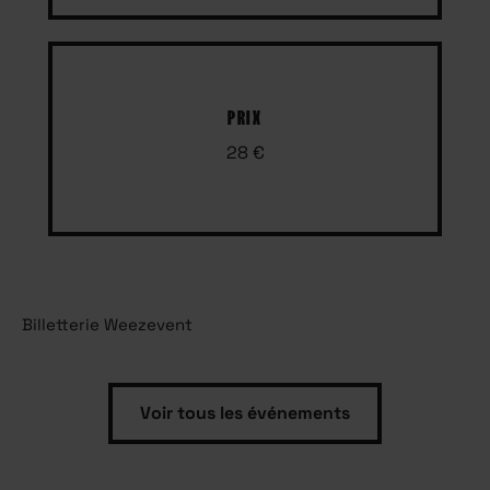
PRIX
28 €
Billetterie Weezevent
Voir tous les événements