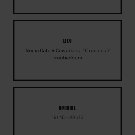
LIEU
Noma Café & Coworking, 16 rue des 7
troubadours
HORAIRE
19h15 - 22h15