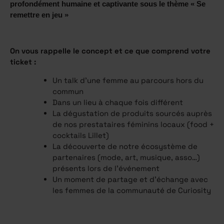
profondément humaine et captivante sous le thème « Se
remettre en jeu »
On vous rappelle le concept et ce que comprend votre
ticket :
Un talk d’une femme au parcours hors du
commun
Dans un lieu à chaque fois différent
La dégustation de produits sourcés auprès
de nos prestataires féminins locaux (food +
cocktails Lillet)
La découverte de notre écosystème de
partenaires (mode, art, musique, asso…)
présents lors de l'événement
Un moment de partage et d’échange avec
les femmes de la communauté de Curiosity