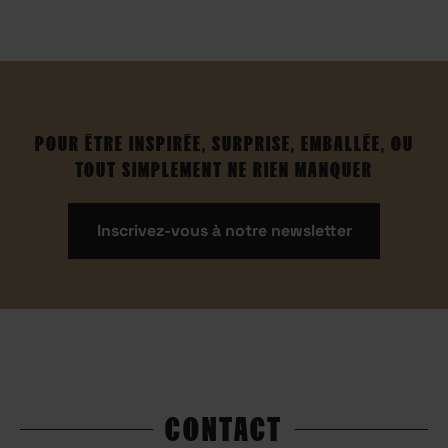
POUR ÊTRE INSPIRÉE, SURPRISE, EMBALLÉE, OU
TOUT SIMPLEMENT NE RIEN MANQUER
Inscrivez-vous à notre newsletter
CONTACT