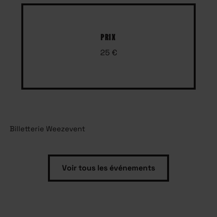
PRIX
25 €
Billetterie Weezevent
Voir tous les événements