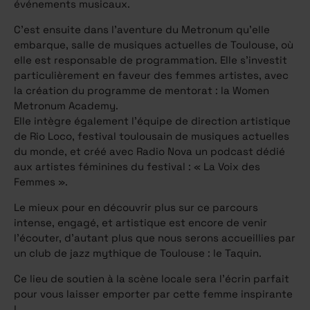
événements musicaux.
C’est ensuite dans l’aventure du Metronum qu’elle
embarque, salle de musiques actuelles de Toulouse, où
elle est responsable de programmation. Elle s’investit
particulièrement en faveur des femmes artistes, avec
la création du programme de mentorat : la Women
Metronum Academy.
Elle intègre également l’équipe de direction artistique
de Rio Loco, festival toulousain de musiques actuelles
du monde, et créé avec Radio Nova un podcast dédié
aux artistes féminines du festival : « La Voix des
Femmes ».
Le mieux pour en découvrir plus sur ce parcours
intense, engagé, et artistique est encore de venir
l’écouter, d’autant plus que nous serons accueillies par
un club de jazz mythique de Toulouse : le Taquin.
Ce lieu de soutien à la scène locale sera l’écrin parfait
pour vous laisser emporter par cette femme inspirante
!