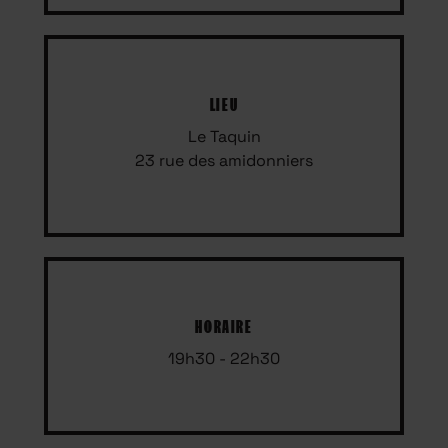
LIEU
Le Taquin
23 rue des amidonniers
HORAIRE
19h30 - 22h30