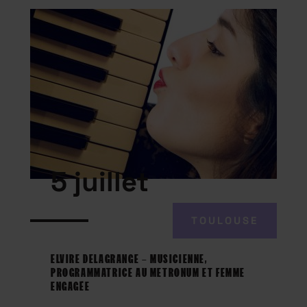
5 juillet
TOULOUSE
ELVIRE DELAGRANGE – MUSICIENNE,
PROGRAMMATRICE AU METRONUM ET FEMME
ENGAGÉE