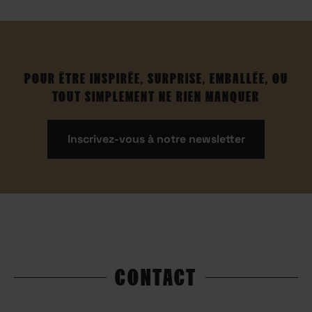
POUR ÊTRE INSPIRÉE, SURPRISE, EMBALLÉE, OU
TOUT SIMPLEMENT NE RIEN MANQUER
Inscrivez-vous à notre newsletter
CONTACT