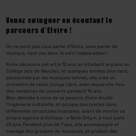
Venez swinguer en écoutant le
parcours d'Elvire !
On ne peut pas vous parler d’Elvire, sans parler de
musique, tant ces deux là sont inséparables !
Elvire découvre cet art à 12 ans, en étudiant le piano au
Collège jazz de Marciac, et quelques années plus tard,
passionnée par les musiques latines, elle crée un
orchestre de salsa, Conga Libre, avec lequel elle fera
des centaines de concerts pendant 10 ans.
Bien décidée à vivre de sa passion, Elvire étudie
l’ingénierie culturelle, et occupe des postes dans
différentes structures musicales, avant de monter sa
propre agence artistique : « Note Only », à tout juste
23 ans. Pendant plus de 7 ans, elle accompagne et
manage des groupes de musiques, et produit des