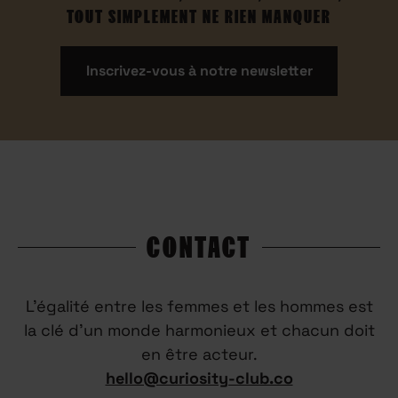
TOUT SIMPLEMENT NE RIEN MANQUER
Inscrivez-vous à notre newsletter
CONTACT
L’égalité entre les femmes et les hommes est
la clé d’un monde harmonieux et chacun doit
en être acteur.
hello@curiosity-club.co