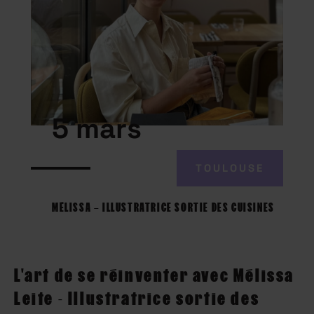
5 mars
TOULOUSE
MÉLISSA – ILLUSTRATRICE SORTIE DES CUISINES
L'art de se réinventer avec Mélissa
Leite - Illustratrice sortie des