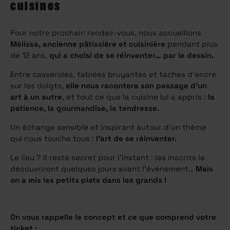
cuisines
Pour notre prochain rendez-vous, nous accueillons
Mélissa, ancienne pâtissière et cuisinière
pendant plus
de 12 ans,
qui a choisi de se réinventer… par le dessin.
Entre casseroles, tablées bruyantes et taches d’encre
sur les doigts,
elle nous racontera son passage d’un
art à un autre
, et tout ce que la cuisine lui a appris :
la
patience, la gourmandise, la tendresse.
Un échange sensible et inspirant autour d’un thème
qui nous touche tous :
l’art de se réinventer.
Le lieu ? Il reste secret pour l’instant : les inscrits le
découvriront quelques jours avant l’événement…
Mais
on a mis les petits plats dans les grands !
On vous rappelle le concept et ce que comprend votre
ticket :