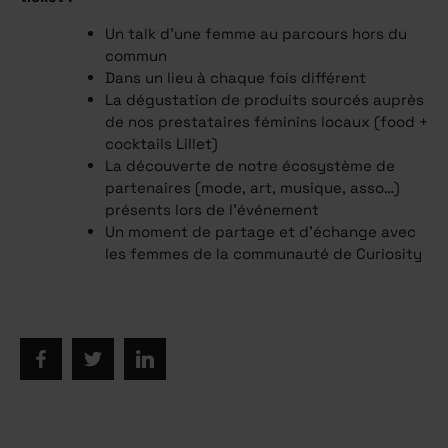
Un talk d’une femme au parcours hors du
commun
Dans un lieu à chaque fois différent
La dégustation de produits sourcés auprès
de nos prestataires féminins locaux (food +
cocktails Lillet)
La découverte de notre écosystème de
partenaires (mode, art, musique, asso…)
présents lors de l'événement
Un moment de partage et d’échange avec
les femmes de la communauté de Curiosity