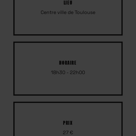
LIEU
Centre ville de Toulouse
HORAIRE
18h30 - 22h00
PRIX
27 €