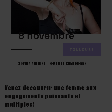
8 novembre
TOULOUSE
SOPHIA ANTOINE – FEMEN ET COMÉDIENNE
Venez découvrir une femme aux
engagements puissants et
multiples!