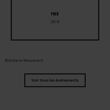
PRIX
25 €
Billetterie Weezevent
Voir tous les événements