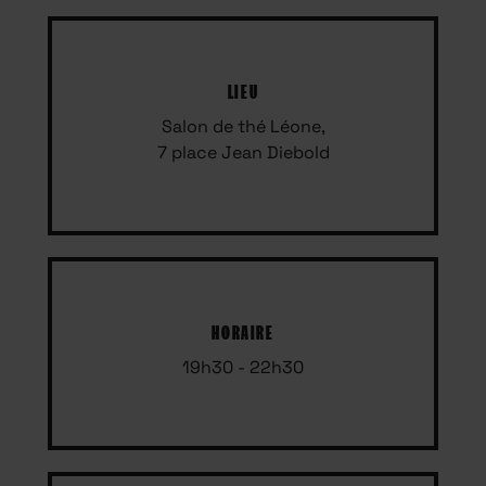
LIEU
Salon de thé Léone,
7 place Jean Diebold
HORAIRE
19h30 - 22h30