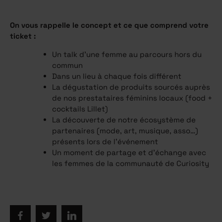
On vous rappelle le concept et ce que comprend votre
ticket :
Un talk d’une femme au parcours hors du
commun
Dans un lieu à chaque fois différent
La dégustation de produits sourcés auprès
de nos prestataires féminins locaux (food +
cocktails Lillet)
La découverte de notre écosystème de
partenaires (mode, art, musique, asso…)
présents lors de l'événement
Un moment de partage et d’échange avec
les femmes de la communauté de Curiosity