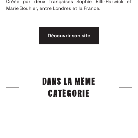
Créée par deux françaises Sophie Billi-Harwick et
Marie Bouhier, entre Londres et la France.
Découvrir son site
DANS LA MÊME
CATÉGORIE