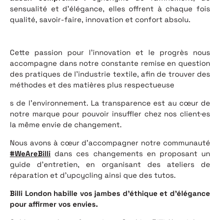
sensualité et d’élégance, elles offrent à chaque fois
qualité, savoir-faire, innovation et confort absolu.
Cette passion pour l’innovation et le progrès nous
accompagne dans notre constante remise en question
des pratiques de l’industrie textile, afin de trouver des
méthodes et des matières plus respectueuse
s de l’environnement. La transparence est au cœur de
notre marque pour pouvoir insuffler chez nos client·es
la même envie de changement.
Nous avons à cœur d’accompagner notre communauté
#WeAreBilli
dans ces changements en proposant un
guide d’entretien, en organisant des ateliers de
réparation et d’upcycling ainsi que des tutos.
Billi London habille vos jambes d’éthique et d’élégance
pour affirmer vos envies.