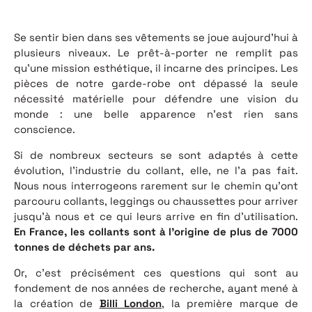
Se sentir bien dans ses vêtements se joue aujourd’hui à
plusieurs niveaux. Le prêt-à-porter ne remplit pas
qu’une mission esthétique, il incarne des principes. Les
pièces de notre garde-robe ont dépassé la seule
nécessité matérielle pour défendre une vision du
monde : une belle apparence n’est rien sans
conscience.
Si de nombreux secteurs se sont adaptés à cette
évolution, l’industrie du collant, elle, ne l’a pas fait.
Nous nous interrogeons rarement sur le chemin qu’ont
parcouru collants, leggings ou chaussettes pour arriver
jusqu’à nous et ce qui leurs arrive en fin d’utilisation.
En France, les
collants sont à l’origine de plus de 7000
tonnes de déchets par ans.
Or, c’est précisément ces questions qui sont au
fondement de nos années de recherche, ayant mené à
la création de
Billi London
, la première marque de