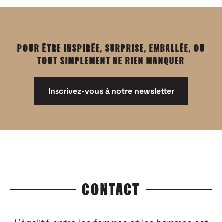
POUR ÊTRE INSPIRÉE, SURPRISE, EMBALLÉE, OU
TOUT SIMPLEMENT NE RIEN MANQUER
Inscrivez-vous à notre newsletter
CONTACT