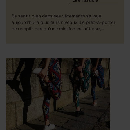
Lire l'article
Se sentir bien dans ses vêtements se joue
aujourd’hui à plusieurs niveaux. Le prêt-à-porter
ne remplit pas qu’une mission esthétique,…