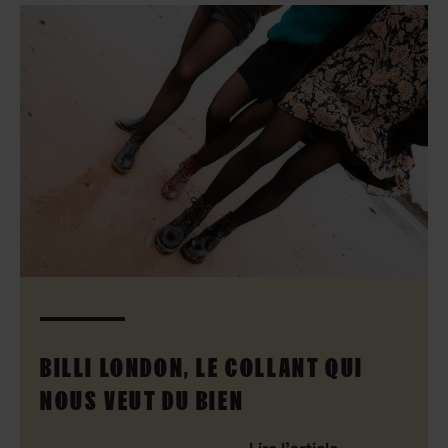
BILLI LONDON, LE COLLANT QUI
NOUS VEUT DU BIEN