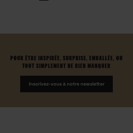
des
publications
POUR ÊTRE INSPIRÉE, SURPRISE, EMBALLÉE, OU
TOUT SIMPLEMENT NE RIEN MANQUER
Inscrivez-vous à notre newsletter